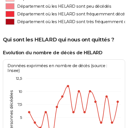
Département où les HELARD sont peu décédés
Département où les HELARD sont fréquemment décéd
Département où les HELARD sont très fréquemment d
Qui sont les HELARD qui nous ont quittés ?
Evolution du nombre de décès de HELARD
Données exprimées en nombre de décès (source :
Insee)
12,5
10
Personnes décédées
7,5
5