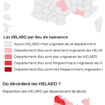
Les HELARD par lieu de naissance
Aucun HELARD n'est originaire de ce département
Département d'où sont rarement originaires les HELAR
Département d'où sont peu originaires les HELARD
Département d'où sont fréquemment originaires les 
Département d'où sont très fréquemment originaires 
Où décèdent les HELARD ?
Répartition des HELARD par département de décès.