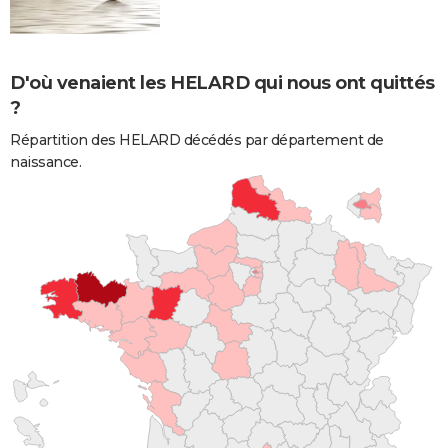
D'où venaient les HELARD qui nous ont quittés
?
Répartition des HELARD décédés par département de
naissance.