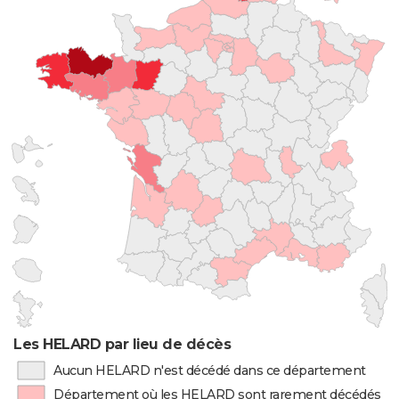
Les HELARD par lieu de décès
Aucun HELARD n'est décédé dans ce département
Département où les HELARD sont rarement décédés