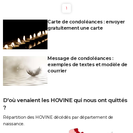
1
Carte de condoléances : envoyer
gratuitement une carte
Message de condoléances :
exemples de textes et modèle de
courrier
D'où venaient les HOVINE qui nous ont quittés
?
Répartition des HOVINE décédés par département de
naissance.