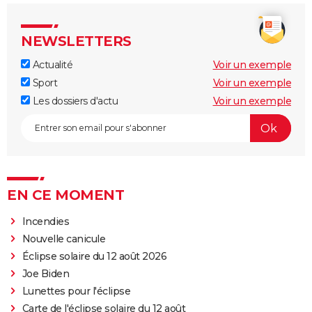
NEWSLETTERS
Actualité
Voir un exemple
Sport
Voir un exemple
Les dossiers d'actu
Voir un exemple
EN CE MOMENT
Incendies
Nouvelle canicule
Éclipse solaire du 12 août 2026
Joe Biden
Lunettes pour l'éclipse
Carte de l'éclipse solaire du 12 août