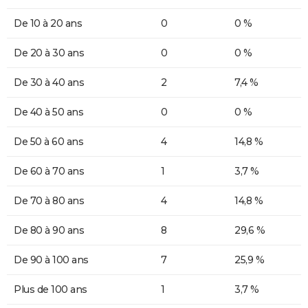
De 10 à 20 ans
0
0 %
De 20 à 30 ans
0
0 %
De 30 à 40 ans
2
7,4 %
De 40 à 50 ans
0
0 %
De 50 à 60 ans
4
14,8 %
De 60 à 70 ans
1
3,7 %
De 70 à 80 ans
4
14,8 %
De 80 à 90 ans
8
29,6 %
De 90 à 100 ans
7
25,9 %
Plus de 100 ans
1
3,7 %