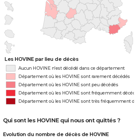
Les HOVINE par lieu de décès
Aucun HOVINE n'est décédé dans ce département
Département où les HOVINE sont rarement décédés
Département où les HOVINE sont peu décédés
Département où les HOVINE sont fréquemment décéd
Département où les HOVINE sont très fréquemment d
Qui sont les HOVINE qui nous ont quittés ?
Evolution du nombre de décès de HOVINE