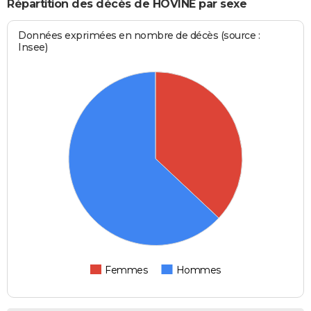
Répartition des décès de HOVINE par sexe
Données exprimées en nombre de décès (source :
Insee)
Femmes
Hommes