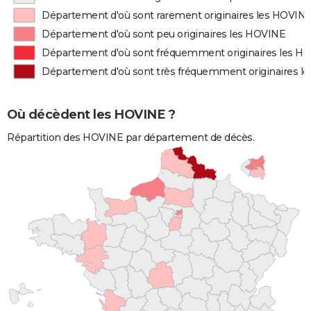
Département d'où sont rarement originaires les HOVIN
Département d'où sont peu originaires les HOVINE
Département d'où sont fréquemment originaires les H
Département d'où sont très fréquemment originaires l
Où décèdent les HOVINE ?
Répartition des HOVINE par département de décès.