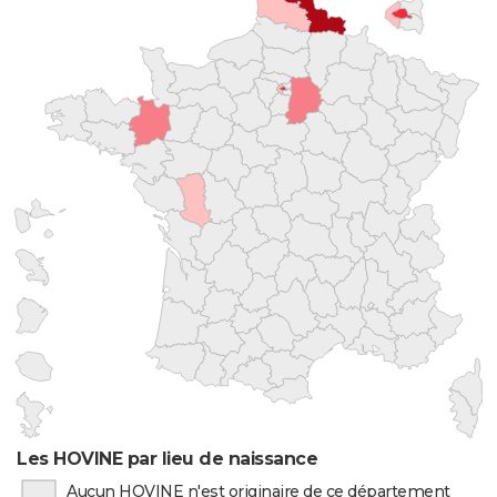
Les HOVINE par lieu de naissance
Aucun HOVINE n'est originaire de ce département