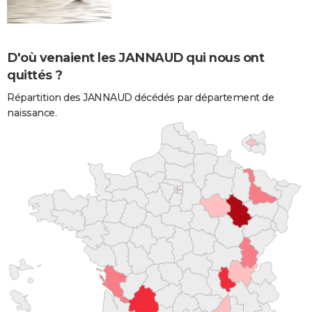
D'où venaient les JANNAUD qui nous ont
quittés ?
Répartition des JANNAUD décédés par département de
naissance.