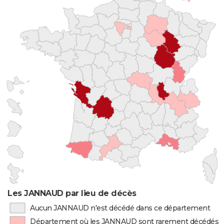
Les JANNAUD par lieu de décès
Aucun JANNAUD n'est décédé dans ce département
Département où les JANNAUD sont rarement décédés