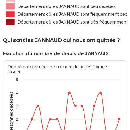
Département où les JANNAUD sont peu décédés
Département où les JANNAUD sont fréquemment décé
Département où les JANNAUD sont très fréquemment 
Qui sont les JANNAUD qui nous ont quittés ?
Evolution du nombre de décès de JANNAUD
Données exprimées en nombre de décès (source :
Insee)
5
4
Personnes décédées
3
2