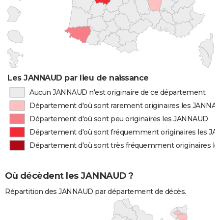
Les JANNAUD par lieu de naissance
Aucun JANNAUD n'est originaire de ce département
Département d'où sont rarement originaires les JANNA
Département d'où sont peu originaires les JANNAUD
Département d'où sont fréquemment originaires les 
Département d'où sont très fréquemment originaires 
Où décèdent les JANNAUD ?
Répartition des JANNAUD par département de décès.