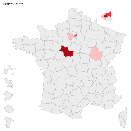
naissance.