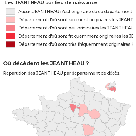
Les JEANTHEAU par lieu de naissance
Aucun JEANTHEAU n'est originaire de ce département
Département d'où sont rarement originaires les JEAN
Département d'où sont peu originaires les JEANTHEAU
Département d'où sont fréquemment originaires les 
Département d'où sont très fréquemment originaires 
Où décèdent les JEANTHEAU ?
Répartition des JEANTHEAU par département de décès.