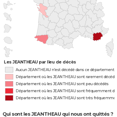
Les JEANTHEAU par lieu de décès
Aucun JEANTHEAU n'est décédé dans ce département
Département où les JEANTHEAU sont rarement décédé
Département où les JEANTHEAU sont peu décédés
Département où les JEANTHEAU sont fréquemment dé
Département où les JEANTHEAU sont très fréquemmen
Qui sont les JEANTHEAU qui nous ont quittés ?