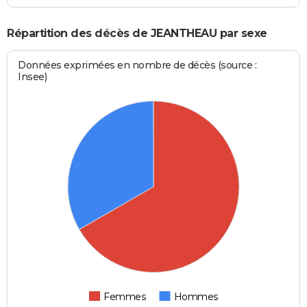
Répartition des décès de JEANTHEAU par sexe
Données exprimées en nombre de décès (source :
Insee)
Femmes
Hommes