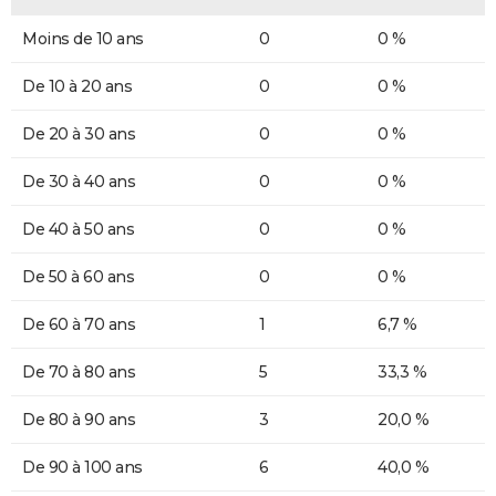
Moins de 10 ans
0
0 %
De 10 à 20 ans
0
0 %
De 20 à 30 ans
0
0 %
De 30 à 40 ans
0
0 %
De 40 à 50 ans
0
0 %
De 50 à 60 ans
0
0 %
De 60 à 70 ans
1
6,7 %
De 70 à 80 ans
5
33,3 %
De 80 à 90 ans
3
20,0 %
De 90 à 100 ans
6
40,0 %