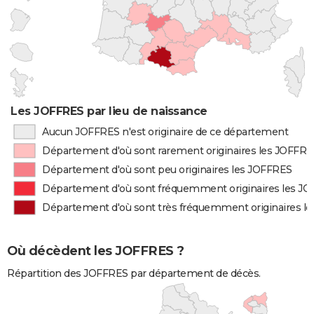
Les JOFFRES par lieu de naissance
Aucun JOFFRES n'est originaire de ce département
Département d'où sont rarement originaires les JOFFR
Département d'où sont peu originaires les JOFFRES
Département d'où sont fréquemment originaires les J
Département d'où sont très fréquemment originaires l
Où décèdent les JOFFRES ?
Répartition des JOFFRES par département de décès.