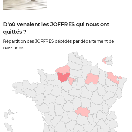
D'où venaient les JOFFRES qui nous ont
quittés ?
Répartition des JOFFRES décédés par département de
naissance.