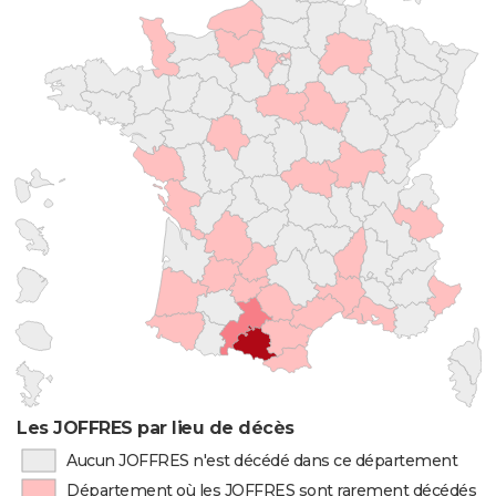
Les JOFFRES par lieu de décès
Aucun JOFFRES n'est décédé dans ce département
Département où les JOFFRES sont rarement décédés