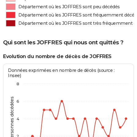
Département où les JOFFRES sont peu décédés
Département où les JOFFRES sont fréquemment décé
Département où les JOFFRES sont très fréquemment d
Qui sont les JOFFRES qui nous ont quittés ?
Evolution du nombre de décès de JOFFRES
Données exprimées en nombre de décès (source :
Insee)
8
Personnes décédées
6
4
2