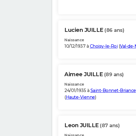
Lucien JUILLE
(86 ans)
Naissance
10/12/1937 à
Choisy-le-Roi
(
Val-de
Aimee JUILLE
(89 ans)
Naissance
24/01/1935 à
Saint-Bonnet-Briance
(
Haute-Vienne
)
Leon JUILLE
(87 ans)
Naissance