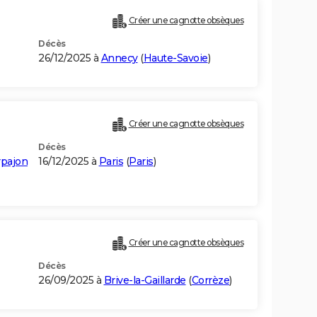
Créer une cagnotte obsèques
Décès
26/12/2025 à
Annecy
(
Haute-Savoie
)
Créer une cagnotte obsèques
Décès
rpajon
16/12/2025 à
Paris
(
Paris
)
Créer une cagnotte obsèques
Décès
26/09/2025 à
Brive-la-Gaillarde
(
Corrèze
)