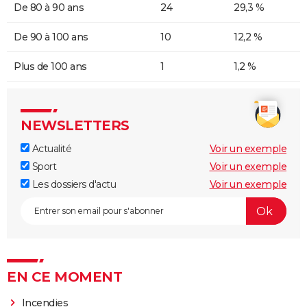
De 80 à 90 ans
24
29,3 %
De 90 à 100 ans
10
12,2 %
Plus de 100 ans
1
1,2 %
NEWSLETTERS
Actualité
Voir un exemple
Sport
Voir un exemple
Les dossiers d'actu
Voir un exemple
EN CE MOMENT
Incendies