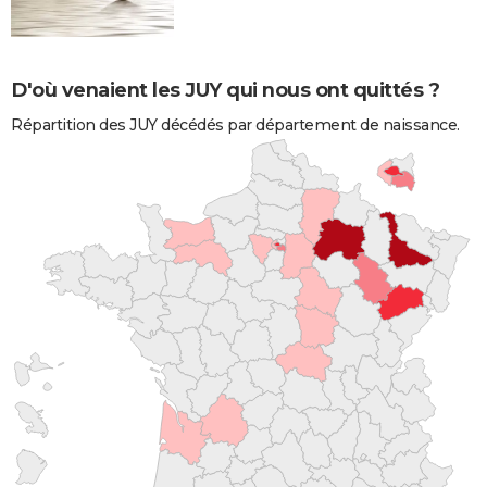
D'où venaient les JUY qui nous ont quittés ?
Répartition des JUY décédés par département de naissance.