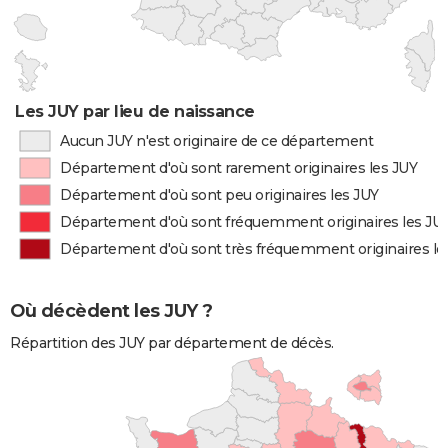
Les JUY par lieu de naissance
Aucun JUY n'est originaire de ce département
Département d'où sont rarement originaires les JUY
Département d'où sont peu originaires les JUY
Département d'où sont fréquemment originaires les JU
Département d'où sont très fréquemment originaires le
Où décèdent les JUY ?
Répartition des JUY par département de décès.