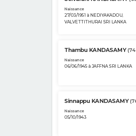
Naissance
27/03/1951 à NEDIYAKADOU,
VALVETTITHURAI SRI LANKA
Thambu KANDASAMY
(74
Naissance
06/06/1945 à JAFFNA SRI LANKA
Sinnappu KANDASAMY
(7
Naissance
05/10/1943