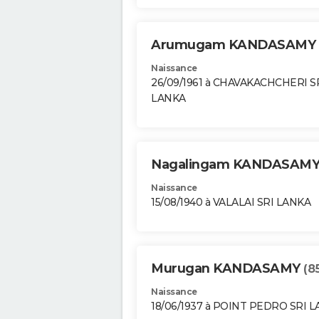
Arumugam KANDASAMY
Naissance
26/09/1961 à CHAVAKACHCHERI S
LANKA
Nagalingam KANDASAM
Naissance
15/08/1940 à VALALAI SRI LANKA
Murugan KANDASAMY
(8
Naissance
18/06/1937 à POINT PEDRO SRI 