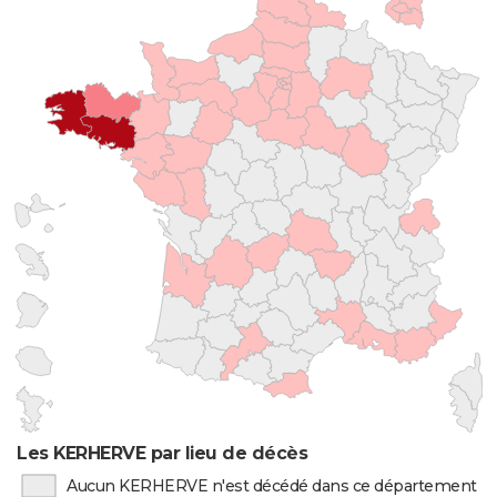
Les KERHERVE par lieu de décès
Aucun KERHERVE n'est décédé dans ce département