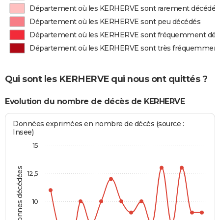
Département où les KERHERVE sont rarement décédés
Département où les KERHERVE sont peu décédés
Département où les KERHERVE sont fréquemment dé
Département où les KERHERVE sont très fréquemment
Qui sont les KERHERVE qui nous ont quittés ?
Evolution du nombre de décès de KERHERVE
Données exprimées en nombre de décès (source :
Insee)
15
Personnes décédées
12,5
10