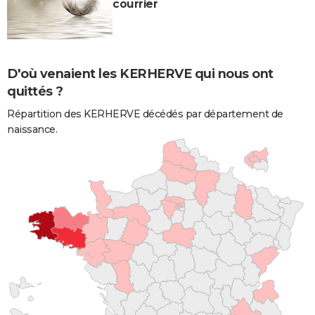
courrier
D'où venaient les KERHERVE qui nous ont
quittés ?
Répartition des KERHERVE décédés par département de
naissance.