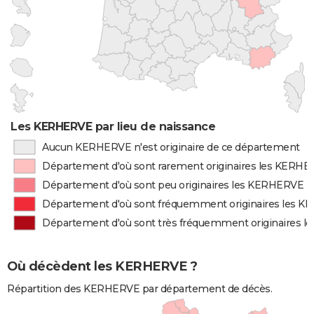
Les KERHERVE par lieu de naissance
Aucun KERHERVE n'est originaire de ce département
Département d'où sont rarement originaires les KERH
Département d'où sont peu originaires les KERHERVE
Département d'où sont fréquemment originaires les 
Département d'où sont très fréquemment originaires 
Où décèdent les KERHERVE ?
Répartition des KERHERVE par département de décès.