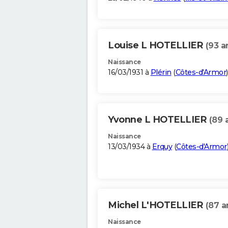
Louise L HOTELLIER
(93 a
Naissance
16/03/1931 à
Plérin
(
Côtes-d'Armor
)
Yvonne L HOTELLIER
(89 
Naissance
13/03/1934 à
Erquy
(
Côtes-d'Armor
Michel L'HOTELLIER
(87 a
Naissance