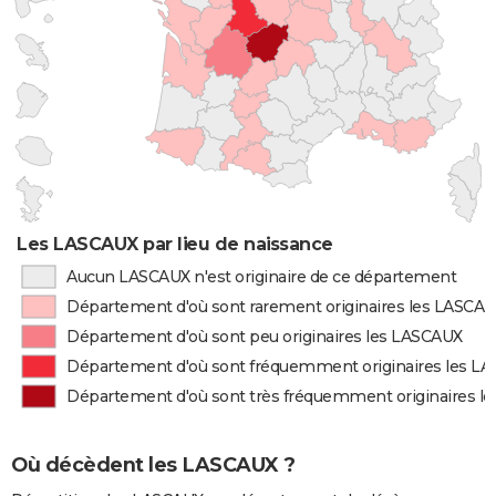
Les LASCAUX par lieu de naissance
Aucun LASCAUX n'est originaire de ce département
Département d'où sont rarement originaires les LASCA
Département d'où sont peu originaires les LASCAUX
Département d'où sont fréquemment originaires les L
Département d'où sont très fréquemment originaires l
Où décèdent les LASCAUX ?