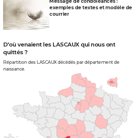
Message de condoléances :
exemples de textes et modèle de
courrier
D'où venaient les LASCAUX qui nous ont
quittés ?
Répartition des LASCAUX décédés par département de
naissance.