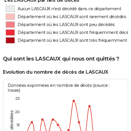
Les LASCAUX par lieu de décès
Aucun LASCAUX n'est décédé dans ce département
Département où les LASCAUX sont rarement décédés
Département où les LASCAUX sont peu décédés
Département où les LASCAUX sont fréquemment décé
Département où les LASCAUX sont très fréquemment 
Qui sont les LASCAUX qui nous ont quittés ?
Evolution du nombre de décès de LASCAUX
Données exprimées en nombre de décès (source :
Insee)
25
20
15