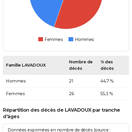
Femmes
Hommes
Nombre de
% des
Famille LAVADOUX
décès
décès
Hommes
21
44,7 %
Femmes
26
55,3 %
Répartition des décès de LAVADOUX par tranche
d'âges
Données exprimées en nombre de décès (source :