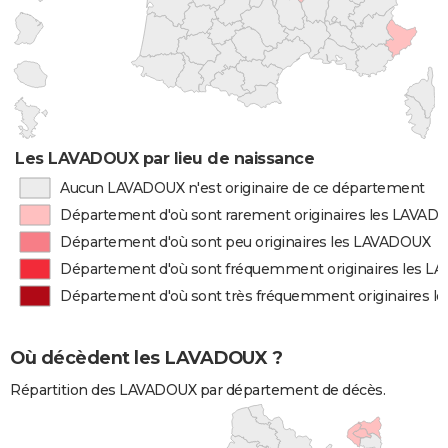
Les LAVADOUX par lieu de naissance
Aucun LAVADOUX n'est originaire de ce département
Département d'où sont rarement originaires les LAVAD
Département d'où sont peu originaires les LAVADOUX
Département d'où sont fréquemment originaires les 
Département d'où sont très fréquemment originaires 
Où décèdent les LAVADOUX ?
Répartition des LAVADOUX par département de décès.