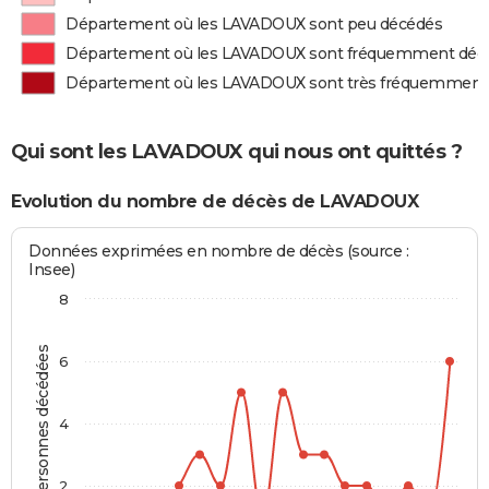
Département où les LAVADOUX sont peu décédés
Département où les LAVADOUX sont fréquemment déc
Département où les LAVADOUX sont très fréquemment
Qui sont les LAVADOUX qui nous ont quittés ?
Evolution du nombre de décès de LAVADOUX
Données exprimées en nombre de décès (source :
Insee)
8
Personnes décédées
6
4
2