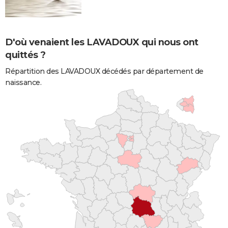
D'où venaient les LAVADOUX qui nous ont
quittés ?
Répartition des LAVADOUX décédés par département de
naissance.