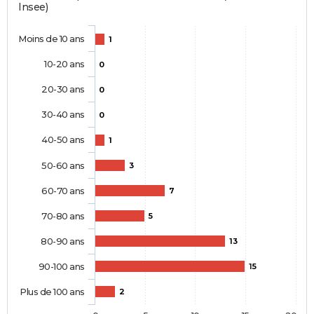
Insee)
Moins de 10 ans
1
10-20 ans
0
20-30 ans
0
30-40 ans
0
40-50 ans
1
50-60 ans
3
60-70 ans
7
70-80 ans
5
80-90 ans
13
90-100 ans
15
Plus de 100 ans
2