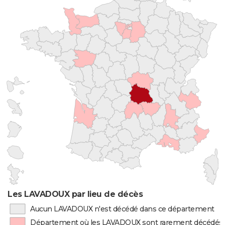
Les LAVADOUX par lieu de décès
Aucun LAVADOUX n'est décédé dans ce département
Département où les LAVADOUX sont rarement décédés