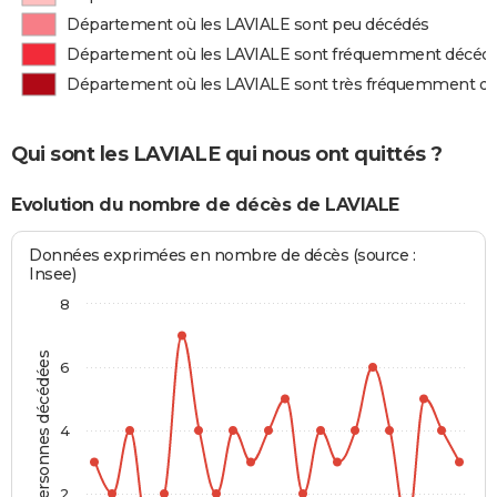
Département où les LAVIALE sont peu décédés
Département où les LAVIALE sont fréquemment décéd
Département où les LAVIALE sont très fréquemment d
Qui sont les LAVIALE qui nous ont quittés ?
Evolution du nombre de décès de LAVIALE
Données exprimées en nombre de décès (source :
Insee)
8
Personnes décédées
6
4
2