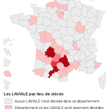
Les LAVIALE par lieu de décès
Aucun LAVIALE n'est décédé dans ce département
Département où les LAVIALE sont rarement décédés