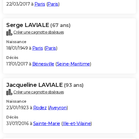
22/03/2017 à
Paris
(
Paris
)
Serge LAVIALE
(67 ans)
Créer une cagnotte obsèques
Naissance
18/01/1949 à
Paris
(
Paris
)
Décès
17/01/2017 à
Bénesville
(
Seine-Maritime
)
Jacqueline LAVIALE
(93 ans)
Créer une cagnotte obsèques
Naissance
23/01/1923 à
Rodez
(
Aveyron
)
Décès
31/07/2016 à
Sainte-Marie
(
Ille-et-Vilaine
)