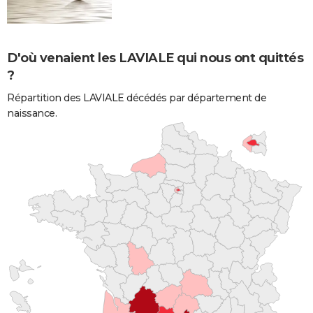
D'où venaient les LAVIALE qui nous ont quittés
?
Répartition des LAVIALE décédés par département de
naissance.