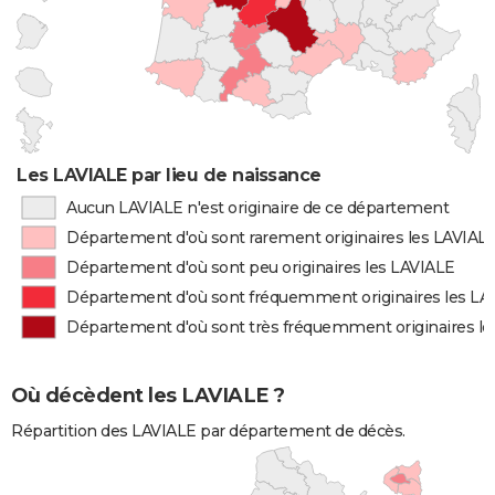
Les LAVIALE par lieu de naissance
Aucun LAVIALE n'est originaire de ce département
Département d'où sont rarement originaires les LAVIAL
Département d'où sont peu originaires les LAVIALE
Département d'où sont fréquemment originaires les LA
Département d'où sont très fréquemment originaires l
Où décèdent les LAVIALE ?
Répartition des LAVIALE par département de décès.