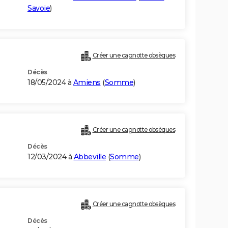
Savoie
)
Créer une cagnotte obsèques
Décès
18/05/2024 à
Amiens
(
Somme
)
Créer une cagnotte obsèques
Décès
12/03/2024 à
Abbeville
(
Somme
)
Créer une cagnotte obsèques
Décès