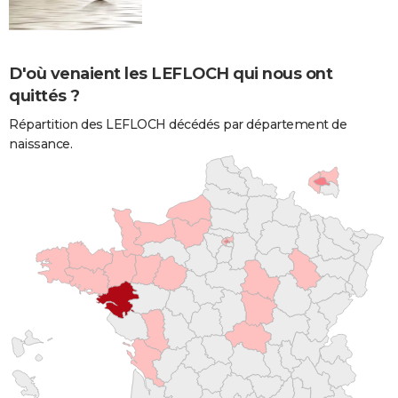
D'où venaient les LEFLOCH qui nous ont
quittés ?
Répartition des LEFLOCH décédés par département de
naissance.