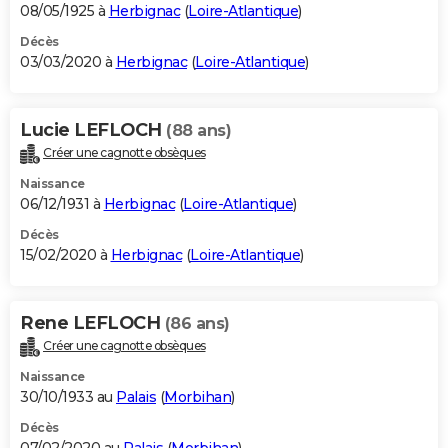
08/05/1925 à
Herbignac
(
Loire-Atlantique
)
Décès
03/03/2020 à
Herbignac
(
Loire-Atlantique
)
Lucie LEFLOCH
(88 ans)
Créer une cagnotte obsèques
Naissance
06/12/1931 à
Herbignac
(
Loire-Atlantique
)
Décès
15/02/2020 à
Herbignac
(
Loire-Atlantique
)
Rene LEFLOCH
(86 ans)
Créer une cagnotte obsèques
Naissance
30/10/1933 au
Palais
(
Morbihan
)
Décès