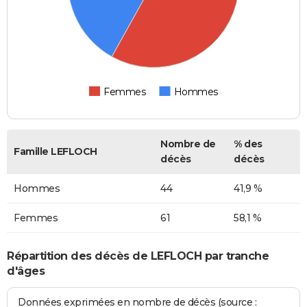
Femmes
Hommes
Nombre de
% des
Famille LEFLOCH
décès
décès
Hommes
44
41,9 %
Femmes
61
58,1 %
Répartition des décès de LEFLOCH par tranche
d'âges
Données exprimées en nombre de décès (source :