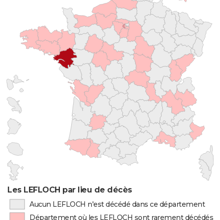
Les LEFLOCH par lieu de décès
Aucun LEFLOCH n'est décédé dans ce département
Département où les LEFLOCH sont rarement décédés