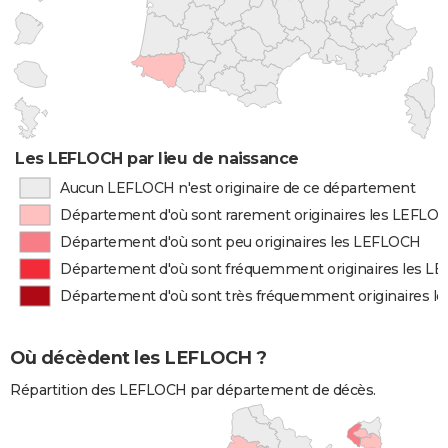
Les LEFLOCH par lieu de naissance
Aucun LEFLOCH n'est originaire de ce département
Département d'où sont rarement originaires les LEFLO
Département d'où sont peu originaires les LEFLOCH
Département d'où sont fréquemment originaires les L
Département d'où sont très fréquemment originaires 
Où décèdent les LEFLOCH ?
Répartition des LEFLOCH par département de décès.