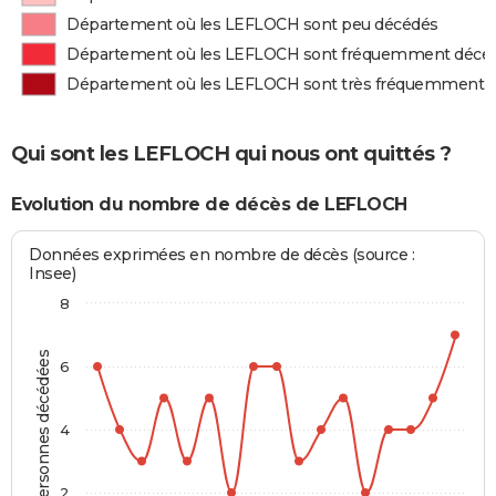
Département où les LEFLOCH sont peu décédés
Département où les LEFLOCH sont fréquemment décé
Département où les LEFLOCH sont très fréquemment 
Qui sont les LEFLOCH qui nous ont quittés ?
Evolution du nombre de décès de LEFLOCH
Données exprimées en nombre de décès (source :
Insee)
8
Personnes décédées
6
4
2