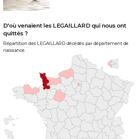
D'où venaient les LEGAILLARD qui nous ont
quittés ?
Répartition des LEGAILLARD décédés par département de
naissance.