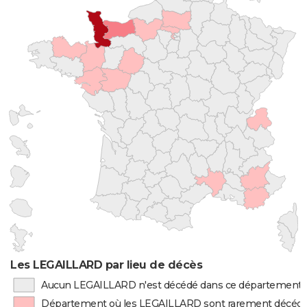
Les LEGAILLARD par lieu de décès
Aucun LEGAILLARD n'est décédé dans ce département
Département où les LEGAILLARD sont rarement décéd