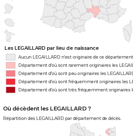
Les LEGAILLARD par lieu de naissance
Aucun LEGAILLARD n'est originaire de ce département
Département d'où sont rarement originaires les LEGAI
Département d'où sont peu originaires les LEGAILLARD
Département d'où sont fréquemment originaires les 
Département d'où sont très fréquemment originaires 
Où décèdent les LEGAILLARD ?
Répartition des LEGAILLARD par département de décès.