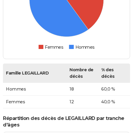
Femmes
Hommes
Nombre de
% des
Famille LEGAILLARD
décès
décès
Hommes
18
60,0 %
Femmes
12
40,0 %
Répartition des décès de LEGAILLARD par tranche
d'âges