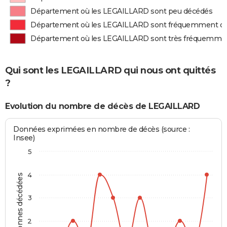
Département où les LEGAILLARD sont peu décédés
Département où les LEGAILLARD sont fréquemment d
Département où les LEGAILLARD sont très fréquemme
Qui sont les LEGAILLARD qui nous ont quittés
?
Evolution du nombre de décès de LEGAILLARD
Données exprimées en nombre de décès (source :
Insee)
5
4
Personnes décédées
3
2