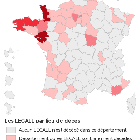
Les LEGALL par lieu de décès
Aucun LEGALL n'est décédé dans ce département
Département où les LEGALL sont rarement décédés