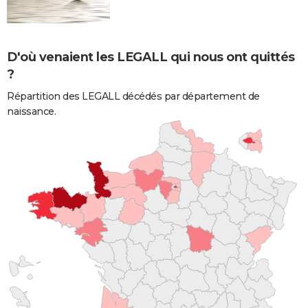
D'où venaient les LEGALL qui nous ont quittés
?
Répartition des LEGALL décédés par département de
naissance.