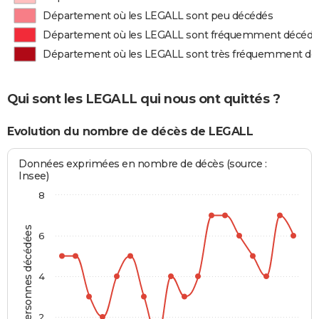
Département où les LEGALL sont peu décédés
Département où les LEGALL sont fréquemment décédé
Département où les LEGALL sont très fréquemment dé
Qui sont les LEGALL qui nous ont quittés ?
Evolution du nombre de décès de LEGALL
Données exprimées en nombre de décès (source :
Insee)
8
Personnes décédées
6
4
2