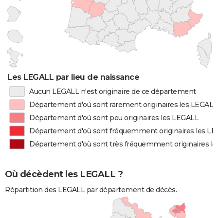
Les LEGALL par lieu de naissance
Aucun LEGALL n'est originaire de ce département
Département d'où sont rarement originaires les LEGALL
Département d'où sont peu originaires les LEGALL
Département d'où sont fréquemment originaires les L
Département d'où sont très fréquemment originaires l
Où décèdent les LEGALL ?
Répartition des LEGALL par département de décès.