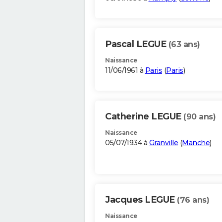
Pascal LEGUE
(63 ans)
Naissance
11/06/1961 à
Paris
(
Paris
)
Catherine LEGUE
(90 ans)
Naissance
05/07/1934 à
Granville
(
Manche
)
Jacques LEGUE
(76 ans)
Naissance