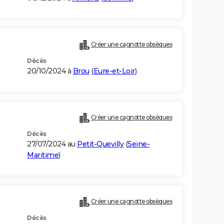
Créer une cagnotte obsèques
Décès
20/10/2024 à
Brou
(
Eure-et-Loir
)
Créer une cagnotte obsèques
Décès
27/07/2024 au
Petit-Quevilly
(
Seine-
Maritime
)
Créer une cagnotte obsèques
Décès