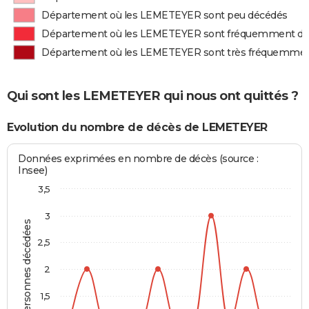
Département où les LEMETEYER sont peu décédés
Département où les LEMETEYER sont fréquemment d
Département où les LEMETEYER sont très fréquemme
Qui sont les LEMETEYER qui nous ont quittés ?
Evolution du nombre de décès de LEMETEYER
Données exprimées en nombre de décès (source :
Insee)
3,5
3
Personnes décédées
2,5
2
1,5