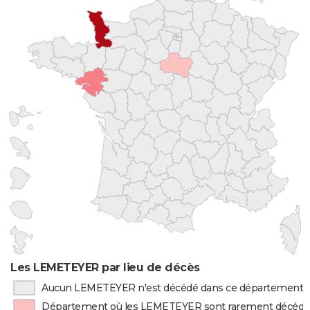
Les LEMETEYER par lieu de décès
Aucun LEMETEYER n'est décédé dans ce département
Département où les LEMETEYER sont rarement décédé