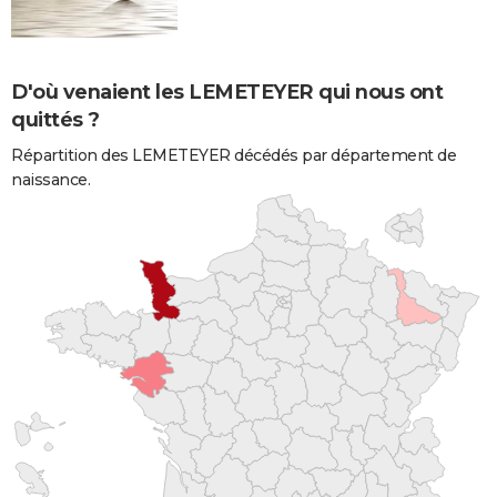
D'où venaient les LEMETEYER qui nous ont
quittés ?
Répartition des LEMETEYER décédés par département de
naissance.