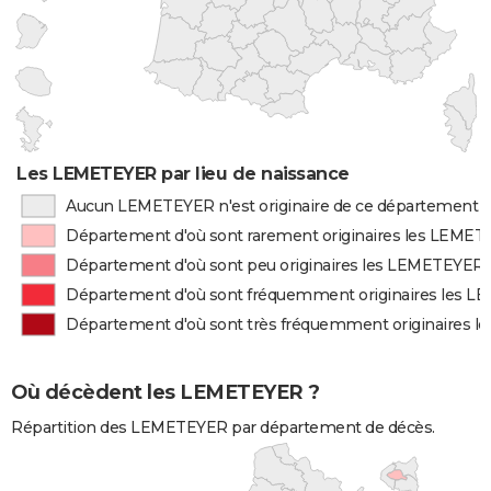
Les LEMETEYER par lieu de naissance
Aucun LEMETEYER n'est originaire de ce département
Département d'où sont rarement originaires les LEME
Département d'où sont peu originaires les LEMETEYER
Département d'où sont fréquemment originaires les 
Département d'où sont très fréquemment originaires 
Où décèdent les LEMETEYER ?
Répartition des LEMETEYER par département de décès.