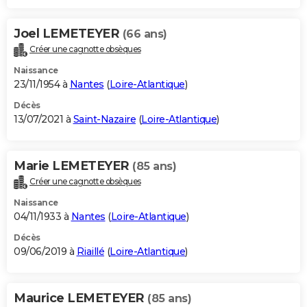
Joel LEMETEYER
(66 ans)
Créer une cagnotte obsèques
Naissance
23/11/1954 à
Nantes
(
Loire-Atlantique
)
Décès
13/07/2021 à
Saint-Nazaire
(
Loire-Atlantique
)
Marie LEMETEYER
(85 ans)
Créer une cagnotte obsèques
Naissance
04/11/1933 à
Nantes
(
Loire-Atlantique
)
Décès
09/06/2019 à
Riaillé
(
Loire-Atlantique
)
Maurice LEMETEYER
(85 ans)