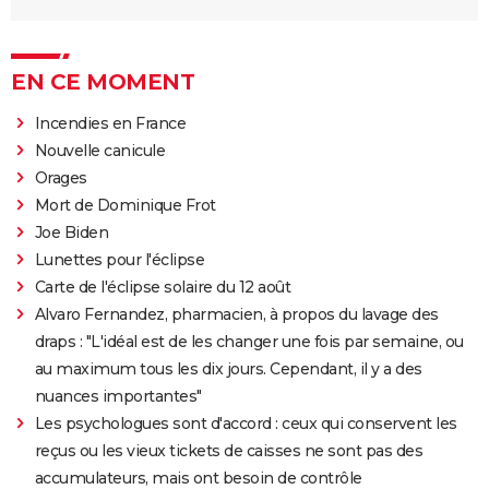
EN CE MOMENT
Incendies en France
Nouvelle canicule
Orages
Mort de Dominique Frot
Joe Biden
Lunettes pour l'éclipse
Carte de l'éclipse solaire du 12 août
Alvaro Fernandez, pharmacien, à propos du lavage des
draps : "L'idéal est de les changer une fois par semaine, ou
au maximum tous les dix jours. Cependant, il y a des
nuances importantes"
Les psychologues sont d'accord : ceux qui conservent les
reçus ou les vieux tickets de caisses ne sont pas des
accumulateurs, mais ont besoin de contrôle