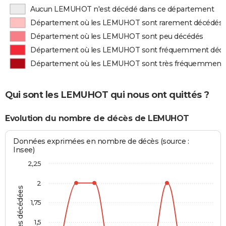
Aucun LEMUHOT n'est décédé dans ce département
Département où les LEMUHOT sont rarement décédés
Département où les LEMUHOT sont peu décédés
Département où les LEMUHOT sont fréquemment déc
Département où les LEMUHOT sont très fréquemment
Qui sont les LEMUHOT qui nous ont quittés ?
Evolution du nombre de décès de LEMUHOT
Données exprimées en nombre de décès (source :
Insee)
2,25
2
Personnes décédées
1,75
1,5