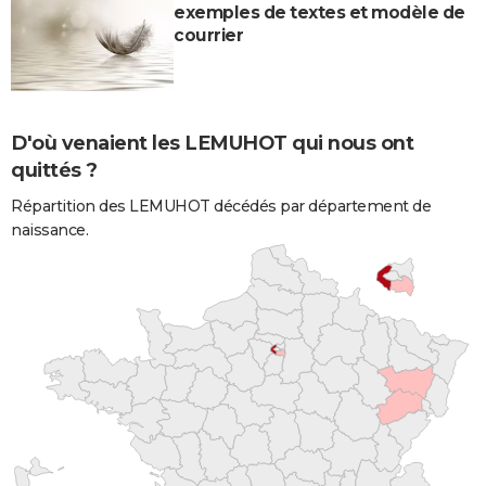
exemples de textes et modèle de
courrier
D'où venaient les LEMUHOT qui nous ont
quittés ?
Répartition des LEMUHOT décédés par département de
naissance.