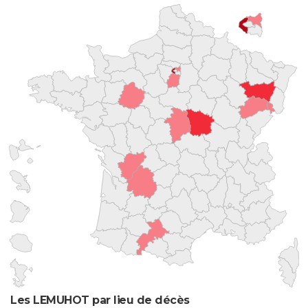
Les LEMUHOT par lieu de décès