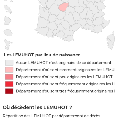
Les LEMUHOT par lieu de naissance
Aucun LEMUHOT n'est originaire de ce département
Département d'où sont rarement originaires les LEMU
Département d'où sont peu originaires les LEMUHOT
Département d'où sont fréquemment originaires les 
Département d'où sont très fréquemment originaires 
Où décèdent les LEMUHOT ?
Répartition des LEMUHOT par département de décès.