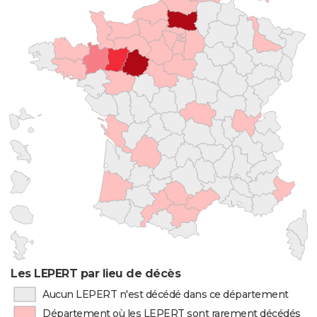
Les LEPERT par lieu de décès
Aucun LEPERT n'est décédé dans ce département
Département où les LEPERT sont rarement décédés