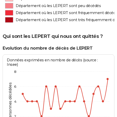
Département où les LEPERT sont peu décédés
Département où les LEPERT sont fréquemment décéd
Département où les LEPERT sont très fréquemment d
Qui sont les LEPERT qui nous ont quittés ?
Evolution du nombre de décès de LEPERT
Données exprimées en nombre de décès (source :
Insee)
8
Personnes décédées
6
4
2