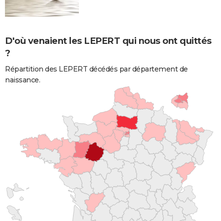
D'où venaient les LEPERT qui nous ont quittés
?
Répartition des LEPERT décédés par département de
naissance.