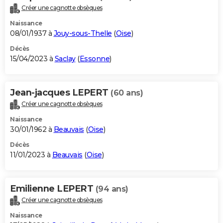
Créer une cagnotte obsèques
Naissance
08/01/1937 à
Jouy-sous-Thelle
(
Oise
)
Décès
15/04/2023 à
Saclay
(
Essonne
)
Jean-jacques LEPERT
(60 ans)
Créer une cagnotte obsèques
Naissance
30/01/1962 à
Beauvais
(
Oise
)
Décès
11/01/2023 à
Beauvais
(
Oise
)
Emilienne LEPERT
(94 ans)
Créer une cagnotte obsèques
Naissance