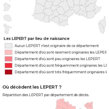
Les LEPERT par lieu de naissance
Aucun LEPERT n'est originaire de ce département
Département d'où sont rarement originaires les LEPER
Département d'où sont peu originaires les LEPERT
Département d'où sont fréquemment originaires les L
Département d'où sont très fréquemment originaires l
Où décèdent les LEPERT ?
Répartition des LEPERT par département de décès.