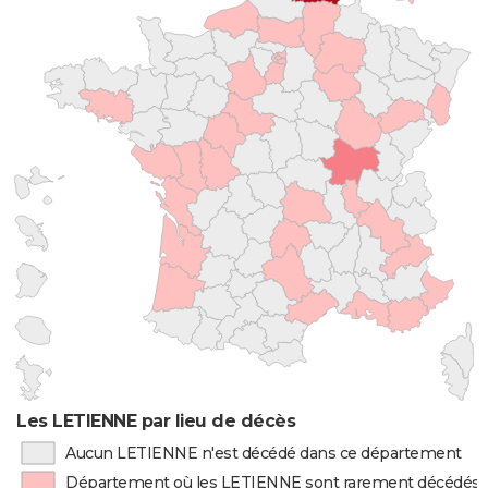
Les LETIENNE par lieu de décès
Aucun LETIENNE n'est décédé dans ce département
Département où les LETIENNE sont rarement décédés