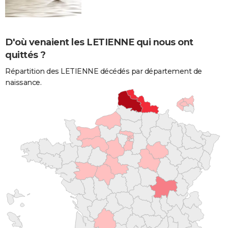
D'où venaient les LETIENNE qui nous ont
quittés ?
Répartition des LETIENNE décédés par département de
naissance.