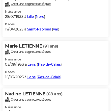
Créer une cagnotte obsèques
Naissance
28/07/1933 à
Lille
(
Nord
)
Décès
17/04/2025 à
Saint-Raphaël
(
Var
)
Marie LETIENNE
(91 ans)
Créer une cagnotte obsèques
Naissance
03/09/1933 à
Lens
(
Pas-de-Calais
)
Décès
16/03/2025 à
Lens
(
Pas-de-Calais
)
Nadine LETIENNE
(68 ans)
Créer une cagnotte obsèques
Naissance