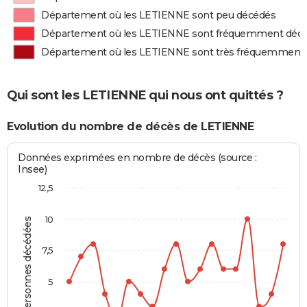
Département où les LETIENNE sont peu décédés
Département où les LETIENNE sont fréquemment déc
Département où les LETIENNE sont très fréquemment
Qui sont les LETIENNE qui nous ont quittés ?
Evolution du nombre de décès de LETIENNE
Données exprimées en nombre de décès (source :
Insee)
12,5
10
Personnes décédées
7,5
5