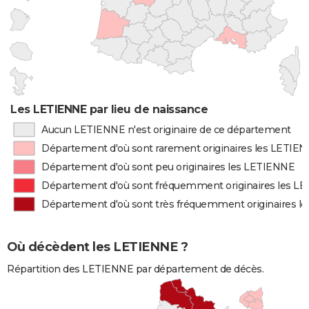
Les LETIENNE par lieu de naissance
Aucun LETIENNE n'est originaire de ce département
Département d'où sont rarement originaires les LETIE
Département d'où sont peu originaires les LETIENNE
Département d'où sont fréquemment originaires les L
Département d'où sont très fréquemment originaires l
Où décèdent les LETIENNE ?
Répartition des LETIENNE par département de décès.