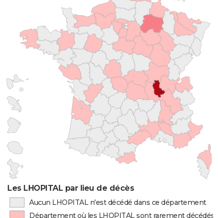
Les LHOPITAL par lieu de décès
Aucun LHOPITAL n'est décédé dans ce département
Département où les LHOPITAL sont rarement décédés