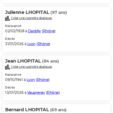
Julienne LHOPITAL
(97 ans)
Créer une cagnotte obsèques
Naissance
02/02/1928 à
Dardilly
(
Rhône
)
Décès
31/01/2026 à
Lyon
(
Rhône
)
Jean LHOPITAL
(84 ans)
Créer une cagnotte obsèques
Naissance
09/10/1941 à
Lyon
(
Rhône
)
Décès
13/01/2026 à
Vaugneray
(
Rhône
)
Bernard LHOPITAL
(69 ans)