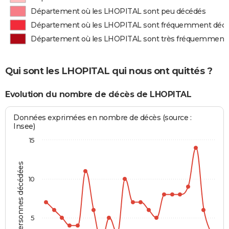
Département où les LHOPITAL sont peu décédés
Département où les LHOPITAL sont fréquemment déc
Département où les LHOPITAL sont très fréquemment
Qui sont les LHOPITAL qui nous ont quittés ?
Evolution du nombre de décès de LHOPITAL
Données exprimées en nombre de décès (source :
Insee)
15
Personnes décédées
10
5