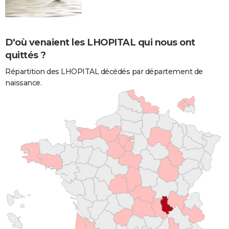
D'où venaient les LHOPITAL qui nous ont
quittés ?
Répartition des LHOPITAL décédés par département de
naissance.