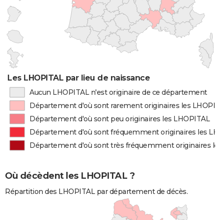
Les LHOPITAL par lieu de naissance
Aucun LHOPITAL n'est originaire de ce département
Département d'où sont rarement originaires les LHOPI
Département d'où sont peu originaires les LHOPITAL
Département d'où sont fréquemment originaires les L
Département d'où sont très fréquemment originaires l
Où décèdent les LHOPITAL ?
Répartition des LHOPITAL par département de décès.