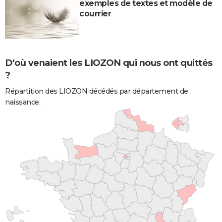
exemples de textes et modèle de
courrier
D'où venaient les LIOZON qui nous ont quittés
?
Répartition des LIOZON décédés par département de
naissance.