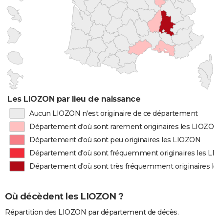
Les LIOZON par lieu de naissance
Aucun LIOZON n'est originaire de ce département
Département d'où sont rarement originaires les LIOZO
Département d'où sont peu originaires les LIOZON
Département d'où sont fréquemment originaires les L
Département d'où sont très fréquemment originaires l
Où décèdent les LIOZON ?
Répartition des LIOZON par département de décès.