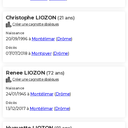
Christophe LIOZON
(21 ans)
Créer une cagnotte obsèques
Naissance
20/09/1996 à
Montélimar
(
Drôme
)
Décès
07/07/2018 à
Montjoyer
(
Drôme
)
Renee LIOZON
(72 ans)
Créer une cagnotte obsèques
Naissance
24/01/1945 à
Montélimar
(
Drôme
)
Décès
13/12/2017 à
Montélimar
(
Drôme
)
Huguette LIOZON