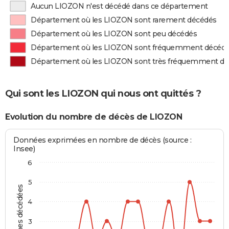
Aucun LIOZON n'est décédé dans ce département
Département où les LIOZON sont rarement décédés
Département où les LIOZON sont peu décédés
Département où les LIOZON sont fréquemment décéd
Département où les LIOZON sont très fréquemment d
Qui sont les LIOZON qui nous ont quittés ?
Evolution du nombre de décès de LIOZON
Données exprimées en nombre de décès (source :
Insee)
6
5
Personnes décédées
4
3