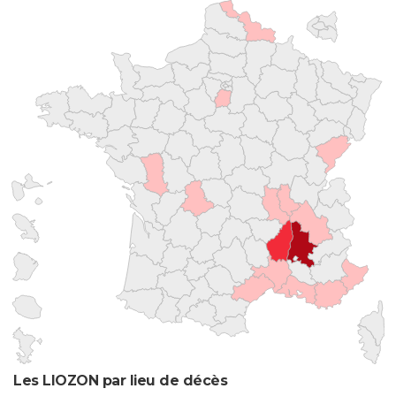
Les LIOZON par lieu de décès