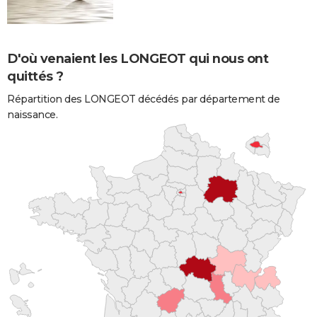
D'où venaient les LONGEOT qui nous ont
quittés ?
Répartition des LONGEOT décédés par département de
naissance.