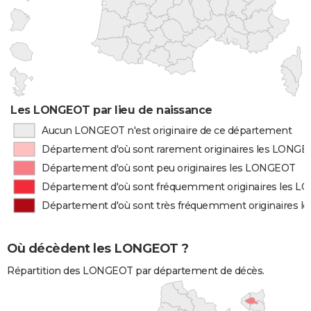
Les LONGEOT par lieu de naissance
Aucun LONGEOT n'est originaire de ce département
Département d'où sont rarement originaires les LONG
Département d'où sont peu originaires les LONGEOT
Département d'où sont fréquemment originaires les 
Département d'où sont très fréquemment originaires 
Où décèdent les LONGEOT ?
Répartition des LONGEOT par département de décès.