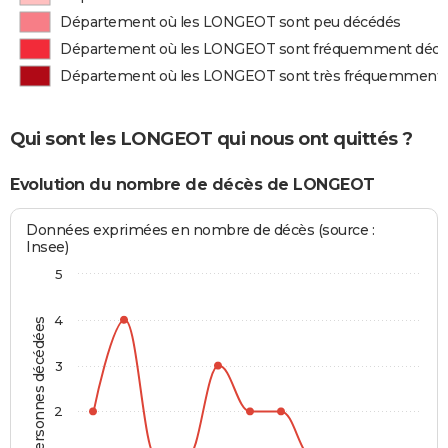
Département où les LONGEOT sont peu décédés
Département où les LONGEOT sont fréquemment déc
Département où les LONGEOT sont très fréquemment
Qui sont les LONGEOT qui nous ont quittés ?
Evolution du nombre de décès de LONGEOT
Données exprimées en nombre de décès (source :
Insee)
5
4
Personnes décédées
3
2