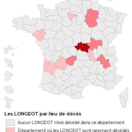
Les LONGEOT par lieu de décès
Aucun LONGEOT n'est décédé dans ce département
Département où les LONGEOT sont rarement décédés