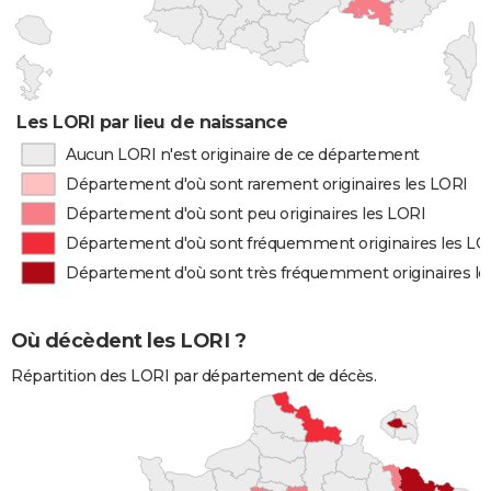
Les LORI par lieu de naissance
Aucun LORI n'est originaire de ce département
Département d'où sont rarement originaires les LORI
Département d'où sont peu originaires les LORI
Département d'où sont fréquemment originaires les LO
Département d'où sont très fréquemment originaires le
Où décèdent les LORI ?
Répartition des LORI par département de décès.