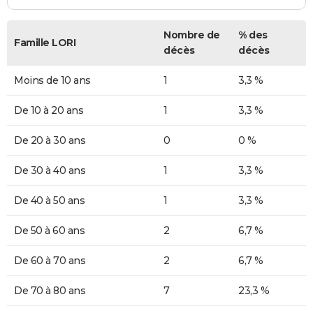
Nombre de
% des
Famille LORI
décès
décès
Moins de 10 ans
1
3,3 %
De 10 à 20 ans
1
3,3 %
De 20 à 30 ans
0
0 %
De 30 à 40 ans
1
3,3 %
De 40 à 50 ans
1
3,3 %
De 50 à 60 ans
2
6,7 %
De 60 à 70 ans
2
6,7 %
De 70 à 80 ans
7
23,3 %