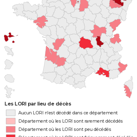
Les LORI par lieu de décès
Aucun LORI n'est décédé dans ce département
Département où les LORI sont rarement décédés
Département où les LORI sont peu décédés