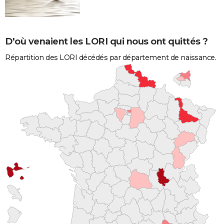
D'où venaient les LORI qui nous ont quittés ?
Répartition des LORI décédés par département de naissance.