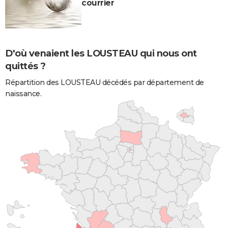
courrier
D'où venaient les LOUSTEAU qui nous ont
quittés ?
Répartition des LOUSTEAU décédés par département de
naissance.