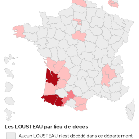
Les LOUSTEAU par lieu de décès
Aucun LOUSTEAU n'est décédé dans ce département