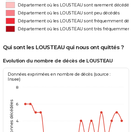
Département où les LOUSTEAU sont rarement décédés
Département où les LOUSTEAU sont peu décédés
Département où les LOUSTEAU sont fréquemment déc
Département où les LOUSTEAU sont très fréquemment
Qui sont les LOUSTEAU qui nous ont quittés ?
Evolution du nombre de décès de LOUSTEAU
Données exprimées en nombre de décès (source :
Insee)
8
Personnes décédées
6
4