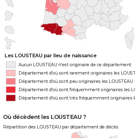
Les LOUSTEAU par lieu de naissance
Aucun LOUSTEAU n'est originaire de ce département
Département d'où sont rarement originaires les LOUST
Département d'où sont peu originaires les LOUSTEAU
Département d'où sont fréquemment originaires les 
Département d'où sont très fréquemment originaires 
Où décèdent les LOUSTEAU ?
Répartition des LOUSTEAU par département de décès.