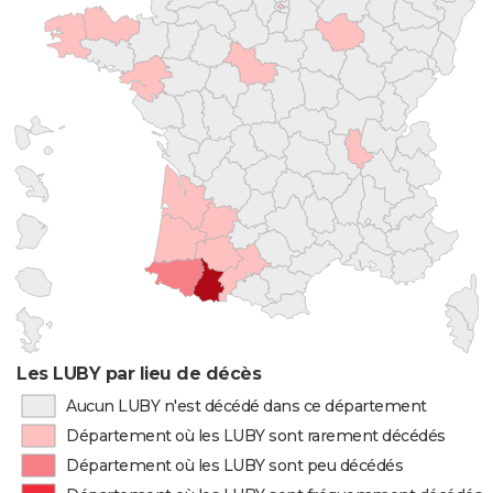
Les LUBY par lieu de décès
Aucun LUBY n'est décédé dans ce département
Département où les LUBY sont rarement décédés
Département où les LUBY sont peu décédés