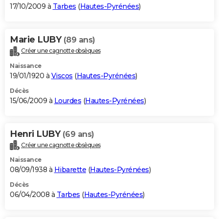
17/10/2009 à
Tarbes
(
Hautes-Pyrénées
)
Marie LUBY
(89 ans)
Créer une cagnotte obsèques
Naissance
19/01/1920 à
Viscos
(
Hautes-Pyrénées
)
Décès
15/06/2009 à
Lourdes
(
Hautes-Pyrénées
)
Henri LUBY
(69 ans)
Créer une cagnotte obsèques
Naissance
08/09/1938 à
Hibarette
(
Hautes-Pyrénées
)
Décès
06/04/2008 à
Tarbes
(
Hautes-Pyrénées
)