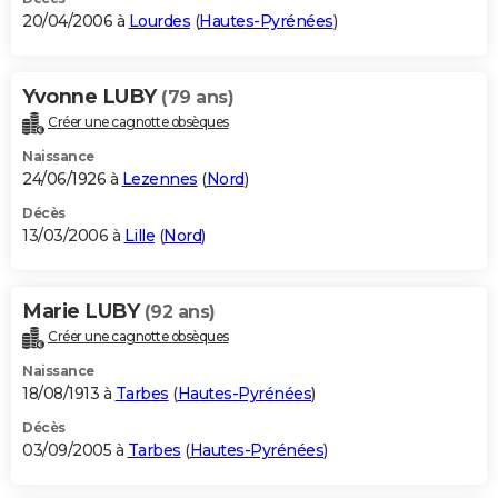
20/04/2006 à
Lourdes
(
Hautes-Pyrénées
)
Yvonne LUBY
(79 ans)
Créer une cagnotte obsèques
Naissance
24/06/1926 à
Lezennes
(
Nord
)
Décès
13/03/2006 à
Lille
(
Nord
)
Marie LUBY
(92 ans)
Créer une cagnotte obsèques
Naissance
18/08/1913 à
Tarbes
(
Hautes-Pyrénées
)
Décès
03/09/2005 à
Tarbes
(
Hautes-Pyrénées
)