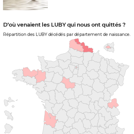
D'où venaient les LUBY qui nous ont quittés ?
Répartition des LUBY décédés par département de naissance.