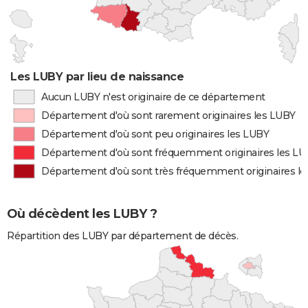
Les LUBY par lieu de naissance
Aucun LUBY n'est originaire de ce département
Département d'où sont rarement originaires les LUBY
Département d'où sont peu originaires les LUBY
Département d'où sont fréquemment originaires les L
Département d'où sont très fréquemment originaires l
Où décèdent les LUBY ?
Répartition des LUBY par département de décès.