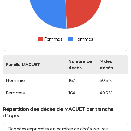
Femmes
Hommes
Nombre de
% des
Famille MAGUET
décès
décès
Hommes
167
50,5 %
Femmes
164
49,5 %
Répartition des décès de MAGUET par tranche
d'âges
Données exprimées en nombre de décès (source :