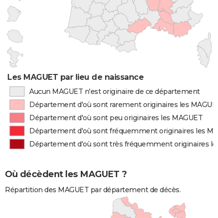
Les MAGUET par lieu de naissance
Aucun MAGUET n'est originaire de ce département
Département d'où sont rarement originaires les MAGUE
Département d'où sont peu originaires les MAGUET
Département d'où sont fréquemment originaires les 
Département d'où sont très fréquemment originaires 
Où décèdent les MAGUET ?
Répartition des MAGUET par département de décès.