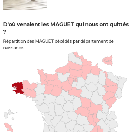
D'où venaient les MAGUET qui nous ont quittés
?
Répartition des MAGUET décédés par département de
naissance.