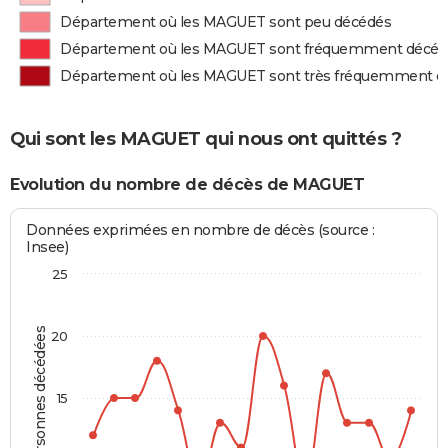
Département où les MAGUET sont peu décédés
Département où les MAGUET sont fréquemment décéd
Département où les MAGUET sont très fréquemment d
Qui sont les MAGUET qui nous ont quittés ?
Evolution du nombre de décès de MAGUET
Données exprimées en nombre de décès (source :
Insee)
25
Personnes décédées
20
15