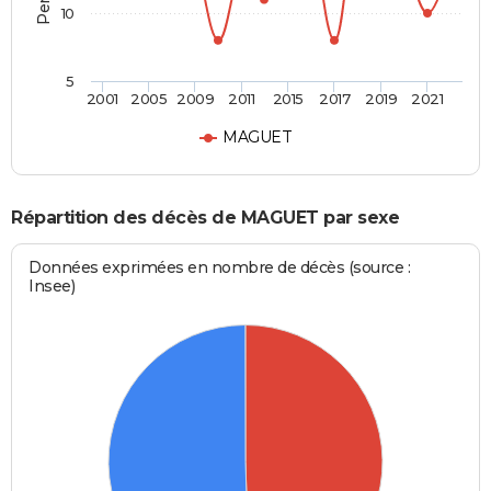
10
5
2001
2005
2009
2011
2015
2017
2019
2021
MAGUET
Répartition des décès de MAGUET par sexe
Données exprimées en nombre de décès (source :
Insee)