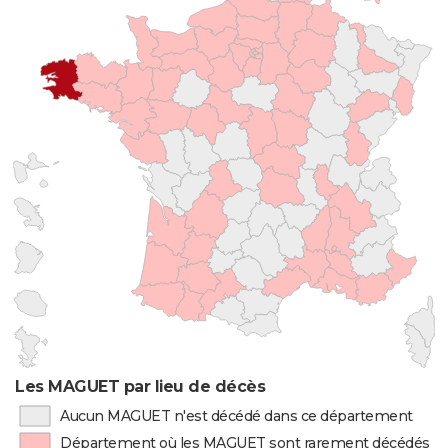
Les MAGUET par lieu de décès
Aucun MAGUET n'est décédé dans ce département
Département où les MAGUET sont rarement décédés