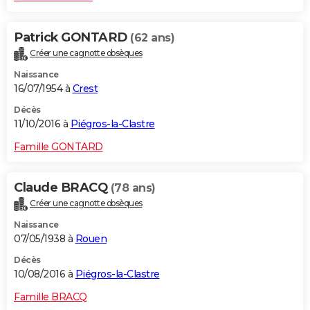
Patrick GONTARD
(62 ans)
Créer une cagnotte obsèques
Naissance
16/07/1954 à
Crest
Décès
11/10/2016 à
Piégros-la-Clastre
Famille GONTARD
Claude BRACQ
(78 ans)
Créer une cagnotte obsèques
Naissance
07/05/1938 à
Rouen
Décès
10/08/2016 à
Piégros-la-Clastre
Famille BRACQ