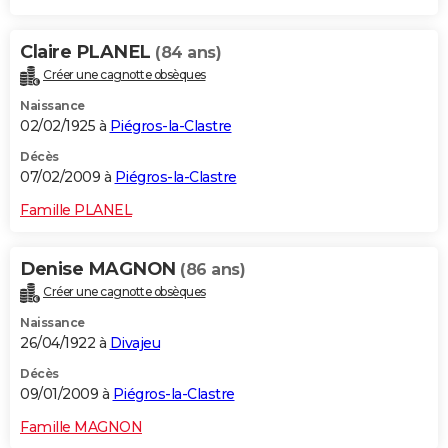
Claire PLANEL
(84 ans)
Créer une cagnotte obsèques
Naissance
02/02/1925 à
Piégros-la-Clastre
Décès
07/02/2009 à
Piégros-la-Clastre
Famille PLANEL
Denise MAGNON
(86 ans)
Créer une cagnotte obsèques
Naissance
26/04/1922 à
Divajeu
Décès
09/01/2009 à
Piégros-la-Clastre
Famille MAGNON