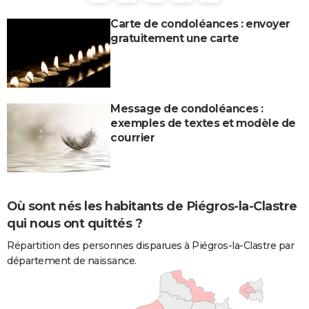
Carte de condoléances : envoyer
gratuitement une carte
Message de condoléances :
exemples de textes et modèle de
courrier
Où sont nés les habitants de Piégros-la-Clastre
qui nous ont quittés ?
Répartition des personnes disparues à Piégros-la-Clastre par
département de naissance.