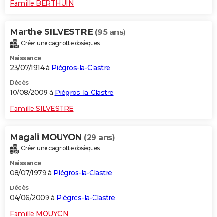
Famille BERTHUIN
Marthe SILVESTRE
(95 ans)
Créer une cagnotte obsèques
Naissance
23/07/1914 à
Piégros-la-Clastre
Décès
10/08/2009 à
Piégros-la-Clastre
Famille SILVESTRE
Magali MOUYON
(29 ans)
Créer une cagnotte obsèques
Naissance
08/07/1979 à
Piégros-la-Clastre
Décès
04/06/2009 à
Piégros-la-Clastre
Famille MOUYON