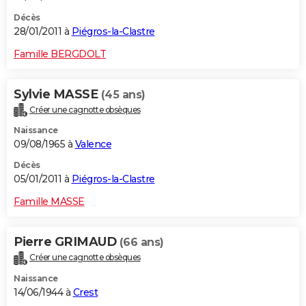
Décès
28/01/2011 à
Piégros-la-Clastre
Famille BERGDOLT
Sylvie MASSE
(45 ans)
Créer une cagnotte obsèques
Naissance
09/08/1965 à
Valence
Décès
05/01/2011 à
Piégros-la-Clastre
Famille MASSE
Pierre GRIMAUD
(66 ans)
Créer une cagnotte obsèques
Naissance
14/06/1944 à
Crest