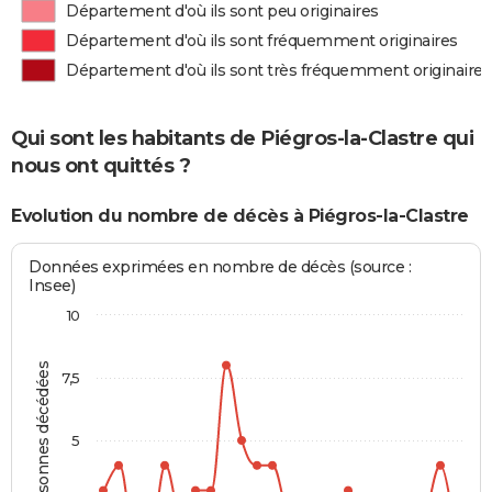
Département d'où ils sont peu originaires
Département d'où ils sont fréquemment originaires
Département d'où ils sont très fréquemment originaires
Qui sont les habitants de Piégros-la-Clastre qui
nous ont quittés ?
Evolution du nombre de décès à Piégros-la-Clastre
Données exprimées en nombre de décès (source :
Insee)
10
Personnes décédées
7,5
5