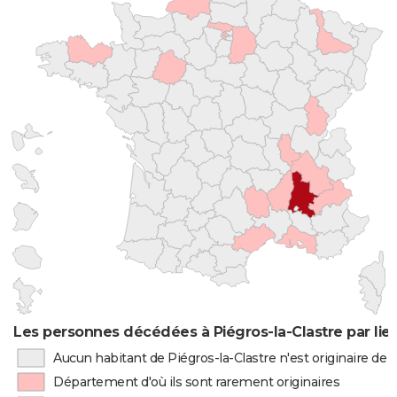
Les personnes décédées à Piégros-la-Clastre par lie
Aucun habitant de Piégros-la-Clastre n'est originaire de
Département d'où ils sont rarement originaires