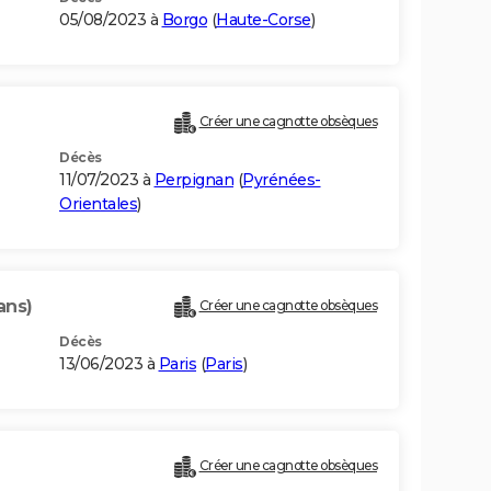
05/08/2023 à
Borgo
(
Haute-Corse
)
Créer une cagnotte obsèques
Décès
11/07/2023 à
Perpignan
(
Pyrénées-
Orientales
)
ans)
Créer une cagnotte obsèques
Décès
13/06/2023 à
Paris
(
Paris
)
Créer une cagnotte obsèques