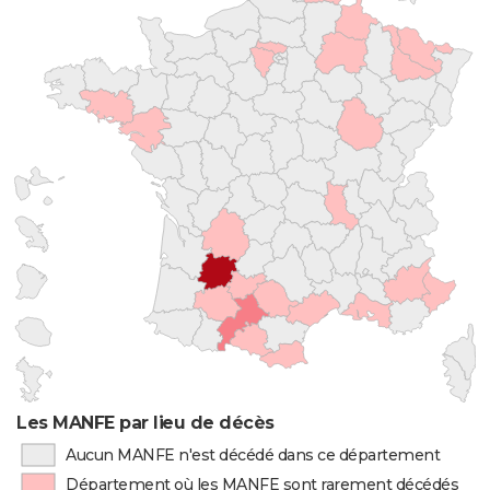
Les MANFE par lieu de décès
Aucun MANFE n'est décédé dans ce département
Département où les MANFE sont rarement décédés