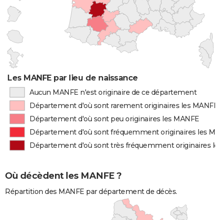
Les MANFE par lieu de naissance
Aucun MANFE n'est originaire de ce département
Département d'où sont rarement originaires les MANFE
Département d'où sont peu originaires les MANFE
Département d'où sont fréquemment originaires les M
Département d'où sont très fréquemment originaires 
Où décèdent les MANFE ?
Répartition des MANFE par département de décès.