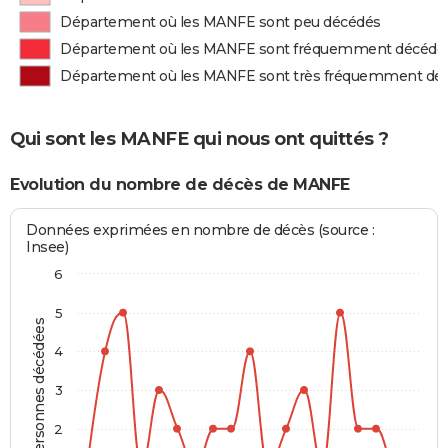
Département où les MANFE sont peu décédés
Département où les MANFE sont fréquemment décédé
Département où les MANFE sont très fréquemment dé
Qui sont les MANFE qui nous ont quittés ?
Evolution du nombre de décès de MANFE
Données exprimées en nombre de décès (source :
Insee)
6
5
Personnes décédées
4
3
2