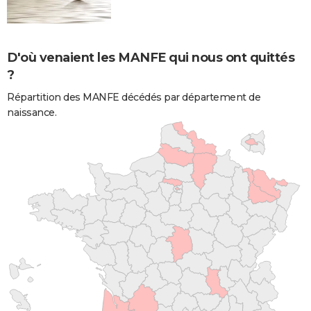
D'où venaient les MANFE qui nous ont quittés
?
Répartition des MANFE décédés par département de
naissance.