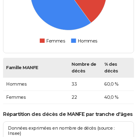
Femmes
Hommes
Nombre de
% des
Famille MANFE
décès
décès
Hommes
33
60,0 %
Femmes
22
40,0 %
Répartition des décès de MANFE par tranche d'âges
Données exprimées en nombre de décès (source :
Insee)