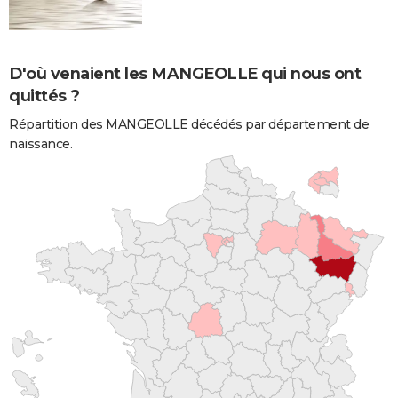
D'où venaient les MANGEOLLE qui nous ont
quittés ?
Répartition des MANGEOLLE décédés par département de
naissance.