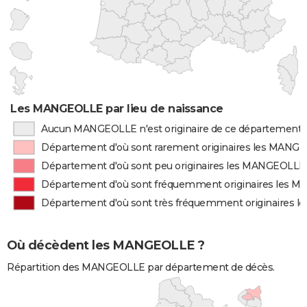
Les MANGEOLLE par lieu de naissance
Aucun MANGEOLLE n'est originaire de ce département
Département d'où sont rarement originaires les MANG
Département d'où sont peu originaires les MANGEOLLE
Département d'où sont fréquemment originaires les
Département d'où sont très fréquemment originaires
Où décèdent les MANGEOLLE ?
Répartition des MANGEOLLE par département de décès.