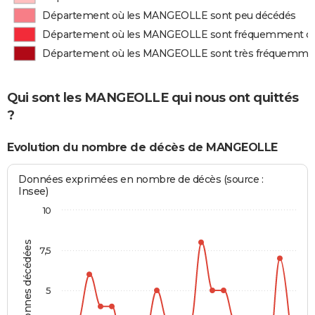
Département où les MANGEOLLE sont peu décédés
Département où les MANGEOLLE sont fréquemment d
Département où les MANGEOLLE sont très fréquemme
Qui sont les MANGEOLLE qui nous ont quittés
?
Evolution du nombre de décès de MANGEOLLE
Données exprimées en nombre de décès (source :
Insee)
10
Personnes décédées
7,5
5