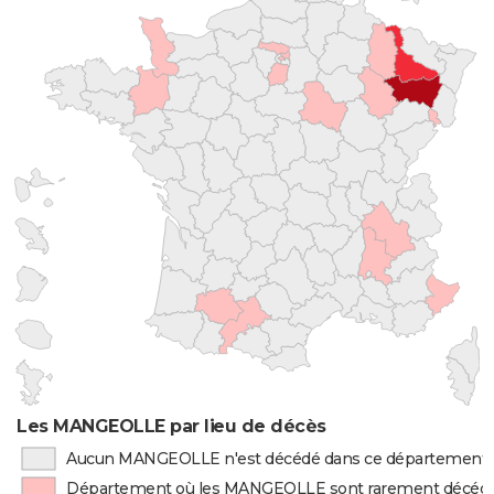
Les MANGEOLLE par lieu de décès
Aucun MANGEOLLE n'est décédé dans ce département
Département où les MANGEOLLE sont rarement décéd