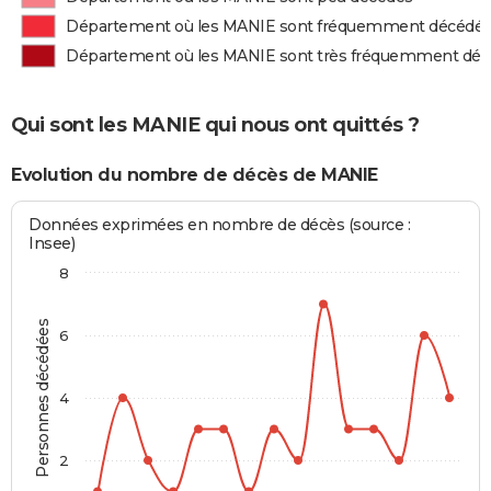
Département où les MANIE sont fréquemment décédé
Département où les MANIE sont très fréquemment dé
Qui sont les MANIE qui nous ont quittés ?
Evolution du nombre de décès de MANIE
Données exprimées en nombre de décès (source :
Insee)
8
Personnes décédées
6
4
2