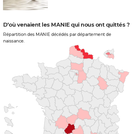
D'où venaient les MANIE qui nous ont quittés ?
Répartition des MANIE décédés par département de
naissance.