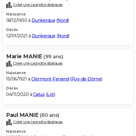
Créer une cagnotte obsèques
Naissance
18/12/1930 à
Dunkerque
(
Nord
)
Décès
12/01/2021 à
Dunkerque
(
Nord
)
Marie MANIE
(99 ans)
Créer une cagnotte obsèques
Naissance
15/06/1921 à
Clermont-Ferrand
(
Puy-de-Dôme
)
Décès
04/11/2020 à
Catus
(
Lot
)
Paul MANIE
(80 ans)
Créer une cagnotte obsèques
Naissance