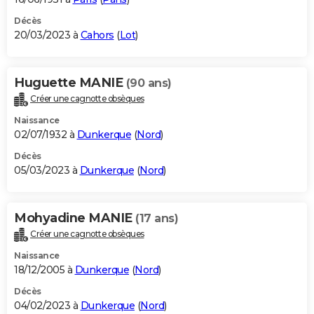
Décès
20/03/2023 à
Cahors
(
Lot
)
Huguette MANIE
(90 ans)
Créer une cagnotte obsèques
Naissance
02/07/1932 à
Dunkerque
(
Nord
)
Décès
05/03/2023 à
Dunkerque
(
Nord
)
Mohyadine MANIE
(17 ans)
Créer une cagnotte obsèques
Naissance
18/12/2005 à
Dunkerque
(
Nord
)
Décès
04/02/2023 à
Dunkerque
(
Nord
)