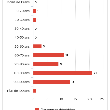
Moins de 10 ans
0
10-20 ans
1
20-30 ans
1
30-40 ans
0
40-50 ans
0
50-60 ans
3
60-70 ans
11
70-80 ans
9
80-90 ans
21
90-100 ans
13
Plus de 100 ans
1
0
5
10
15
20
25