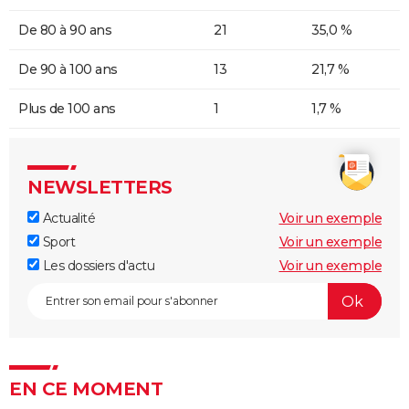
De 80 à 90 ans
21
35,0 %
De 90 à 100 ans
13
21,7 %
Plus de 100 ans
1
1,7 %
NEWSLETTERS
Actualité
Voir un exemple
Sport
Voir un exemple
Les dossiers d'actu
Voir un exemple
EN CE MOMENT