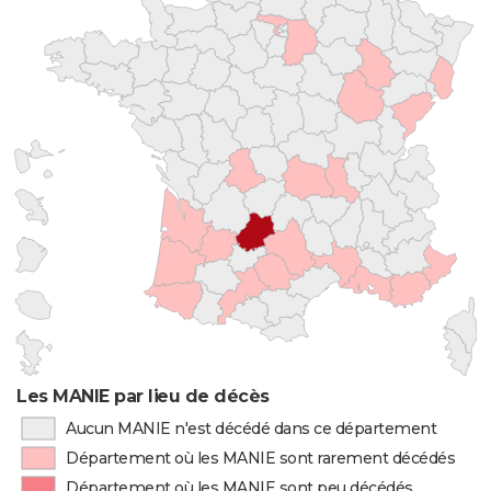
Les MANIE par lieu de décès
Aucun MANIE n'est décédé dans ce département
Département où les MANIE sont rarement décédés
Département où les MANIE sont peu décédés