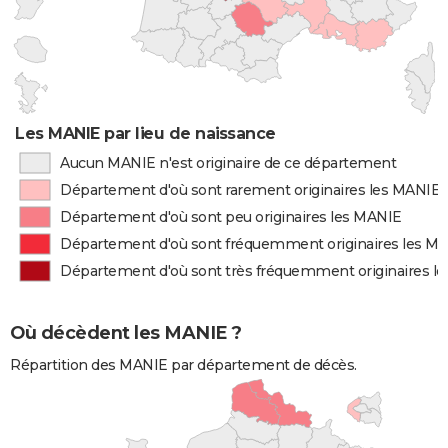
Les MANIE par lieu de naissance
Aucun MANIE n'est originaire de ce département
Département d'où sont rarement originaires les MANIE
Département d'où sont peu originaires les MANIE
Département d'où sont fréquemment originaires les M
Département d'où sont très fréquemment originaires l
Où décèdent les MANIE ?
Répartition des MANIE par département de décès.