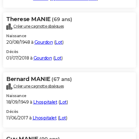
Therese MANIE
(69 ans)
Créer une cagnotte obsèques
Naissance
20/08/1948 à
Gourdon
(
Lot
)
Décès
01/07/2018 à
Gourdon
(
Lot
)
Bernard MANIE
(67 ans)
Créer une cagnotte obsèques
Naissance
18/09/1949 à
Lhospitalet
(
Lot
)
Décès
11/06/2017 à
Lhospitalet
(
Lot
)
Guy MANIE