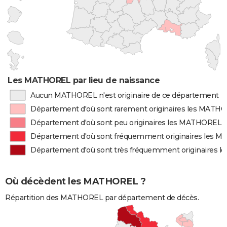
Les MATHOREL par lieu de naissance
Aucun MATHOREL n'est originaire de ce département
Département d'où sont rarement originaires les MATH
Département d'où sont peu originaires les MATHOREL
Département d'où sont fréquemment originaires les 
Département d'où sont très fréquemment originaires
Où décèdent les MATHOREL ?
Répartition des MATHOREL par département de décès.