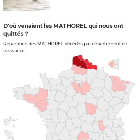
D'où venaient les MATHOREL qui nous ont
quittés ?
Répartition des MATHOREL décédés par département de
naissance.