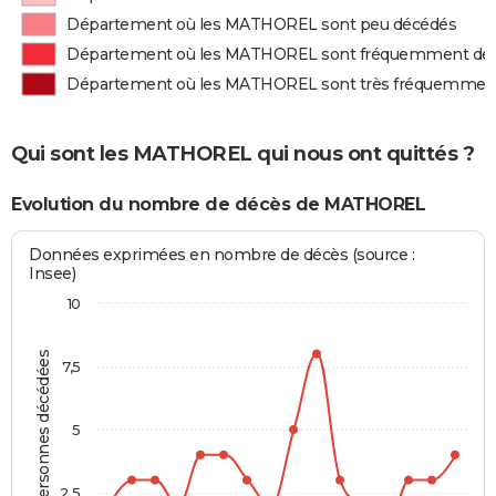
Département où les MATHOREL sont peu décédés
Département où les MATHOREL sont fréquemment dé
Département où les MATHOREL sont très fréquemmen
Qui sont les MATHOREL qui nous ont quittés ?
Evolution du nombre de décès de MATHOREL
Données exprimées en nombre de décès (source :
Insee)
10
Personnes décédées
7,5
5
2,5