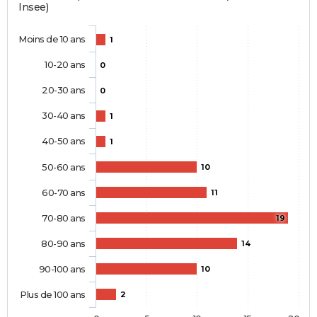
Insee)
Moins de 10 ans
1
10-20 ans
0
20-30 ans
0
30-40 ans
1
40-50 ans
1
50-60 ans
10
60-70 ans
11
70-80 ans
19
80-90 ans
14
90-100 ans
10
Plus de 100 ans
2