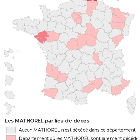
Les MATHOREL par lieu de décès
Aucun MATHOREL n'est décédé dans ce département
Département où les MATHOREL sont rarement décédé