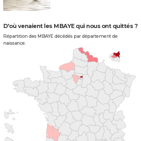
D'où venaient les MBAYE qui nous ont quittés ?
Répartition des MBAYE décédés par département de
naissance.