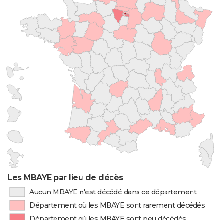
Les MBAYE par lieu de décès
Aucun MBAYE n'est décédé dans ce département
Département où les MBAYE sont rarement décédés
Département où les MBAYE sont peu décédés