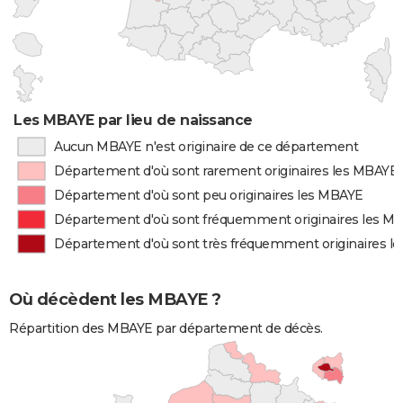
Les MBAYE par lieu de naissance
Aucun MBAYE n'est originaire de ce département
Département d'où sont rarement originaires les MBAYE
Département d'où sont peu originaires les MBAYE
Département d'où sont fréquemment originaires les M
Département d'où sont très fréquemment originaires l
Où décèdent les MBAYE ?
Répartition des MBAYE par département de décès.