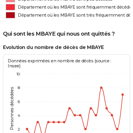
Département où les MBAYE sont fréquemment décédé
Département où les MBAYE sont très fréquemment dé
Qui sont les MBAYE qui nous ont quittés ?
Evolution du nombre de décès de MBAYE
Données exprimées en nombre de décès (source :
Insee)
10
8
Personnes décédées
6
4
2