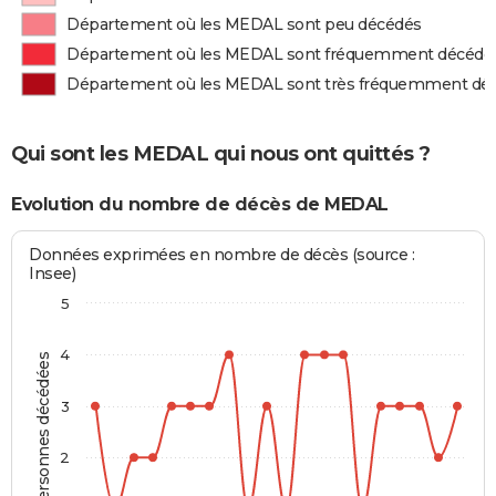
Département où les MEDAL sont peu décédés
Département où les MEDAL sont fréquemment décédé
Département où les MEDAL sont très fréquemment dé
Qui sont les MEDAL qui nous ont quittés ?
Evolution du nombre de décès de MEDAL
Données exprimées en nombre de décès (source :
Insee)
5
4
Personnes décédées
3
2