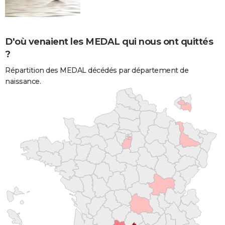
D'où venaient les MEDAL qui nous ont quittés
?
Répartition des MEDAL décédés par département de
naissance.