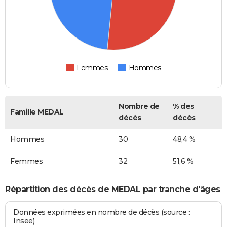
Femmes
Hommes
Nombre de
% des
Famille MEDAL
décès
décès
Hommes
30
48,4 %
Femmes
32
51,6 %
Répartition des décès de MEDAL par tranche d'âges
Données exprimées en nombre de décès (source :
Insee)