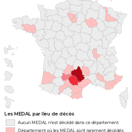
Les MEDAL par lieu de décès
Aucun MEDAL n'est décédé dans ce département
Département où les MEDAL sont rarement décédés