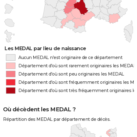
Les MEDAL par lieu de naissance
Aucun MEDAL n'est originaire de ce département
Département d'où sont rarement originaires les MEDAL
Département d'où sont peu originaires les MEDAL
Département d'où sont fréquemment originaires les M
Département d'où sont très fréquemment originaires 
Où décèdent les MEDAL ?
Répartition des MEDAL par département de décès.