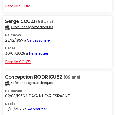
Famille SOUM
Serge COUZI
(68 ans)
Créer une cagnotte obsèques
Naissance
23/12/1957 à
Carcassonne
Décès
30/01/2026 à
Pennautier
Famille COUZI
Concepcion RODRIGUEZ
(89 ans)
Créer une cagnotte obsèques
Naissance
02/08/1936 à DAYA NUEVA ESPAGNE
Décès
17/01/2026 à
Pennautier