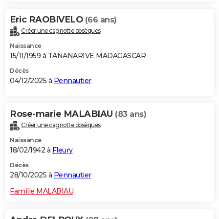
Eric RAOBIVELO
(66 ans)
Créer une cagnotte obsèques
Naissance
15/11/1959 à TANANARIVE MADAGASCAR
Décès
04/12/2025 à
Pennautier
Rose-marie MALABIAU
(83 ans)
Créer une cagnotte obsèques
Naissance
18/02/1942 à
Fleury
Décès
28/10/2025 à
Pennautier
Famille MALABIAU