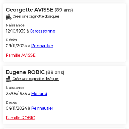
Georgette AVISSE
(89 ans)
Créer une cagnotte obsèques
Naissance
12/10/1935 à
Carcassonne
Décès
09/11/2024 à
Pennautier
Famille AVISSE
Eugene ROBIC
(89 ans)
Créer une cagnotte obsèques
Naissance
23/05/1935 à
Melrand
Décès
04/11/2024 à
Pennautier
Famille ROBIC