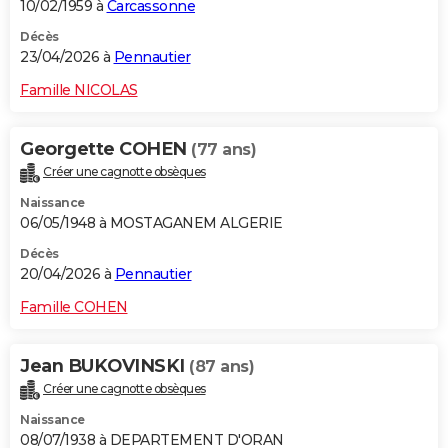
10/02/1959 à
Carcassonne
Décès
23/04/2026 à
Pennautier
Famille NICOLAS
Georgette COHEN
(77 ans)
Créer une cagnotte obsèques
Naissance
06/05/1948 à MOSTAGANEM ALGERIE
Décès
20/04/2026 à
Pennautier
Famille COHEN
Jean BUKOVINSKI
(87 ans)
Créer une cagnotte obsèques
Naissance
08/07/1938 à DEPARTEMENT D'ORAN