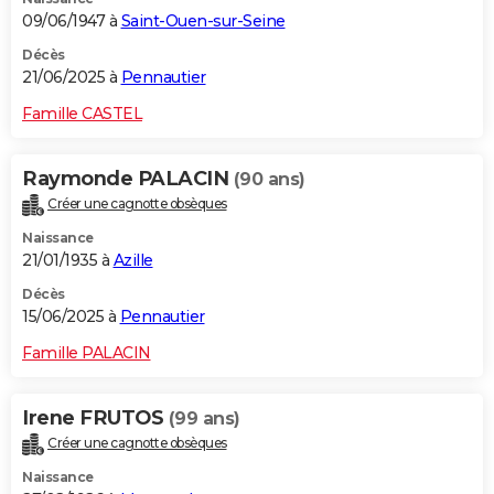
09/06/1947 à
Saint-Ouen-sur-Seine
Décès
21/06/2025 à
Pennautier
Famille CASTEL
Raymonde PALACIN
(90 ans)
Créer une cagnotte obsèques
Naissance
21/01/1935 à
Azille
Décès
15/06/2025 à
Pennautier
Famille PALACIN
Irene FRUTOS
(99 ans)
Créer une cagnotte obsèques
Naissance