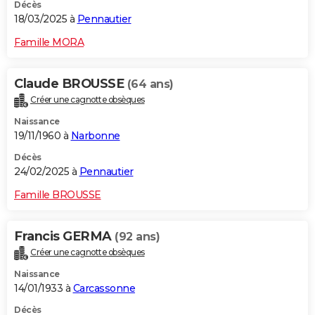
Décès
18/03/2025 à
Pennautier
Famille MORA
Claude BROUSSE
(64 ans)
Créer une cagnotte obsèques
Naissance
19/11/1960 à
Narbonne
Décès
24/02/2025 à
Pennautier
Famille BROUSSE
Francis GERMA
(92 ans)
Créer une cagnotte obsèques
Naissance
14/01/1933 à
Carcassonne
Décès