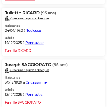
Juliette RICARD
(93 ans)
Créer une cagnotte obsèques
Naissance
24/04/1932 à
Toulouse
Décès
14/12/2025 à
Pennautier
Famille RICARD
Joseph SAGGIORATO
(95 ans)
Créer une cagnotte obsèques
Naissance
30/12/1929 à
Carcassonne
Décès
13/12/2025 à
Pennautier
Famille SAGGIORATO