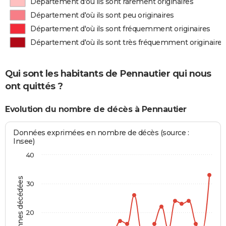
Département d'où ils sont rarement originaires
Département d'où ils sont peu originaires
Département d'où ils sont fréquemment originaires
Département d'où ils sont très fréquemment originaires
Qui sont les habitants de Pennautier qui nous
ont quittés ?
Evolution du nombre de décès à Pennautier
Données exprimées en nombre de décès (source :
Insee)
40
Personnes décédées
30
20