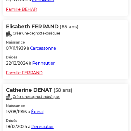
Famille BEHAR
Elisabeth FERRAND
(85 ans)
Créer une cagnotte obsèques
Naissance
07/11/1939 à
Carcassonne
Décès
22/12/2024 à
Pennautier
Famille FERRAND
Catherine DENAT
(58 ans)
Créer une cagnotte obsèques
Naissance
15/08/1966 à
Épinal
Décès
18/12/2024 à
Pennautier