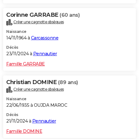
Corinne GARRABE
(60 ans)
Créer une cagnotte obsèques
Naissance
14/11/1964 à
Carcassonne
Décès
23/11/2024 à
Pennautier
Famille GARRABE
Christian DOMINE
(89 ans)
Créer une cagnotte obsèques
Naissance
22/06/1935 à OUJDA MAROC
Décès
21/11/2024 à
Pennautier
Famille DOMINE