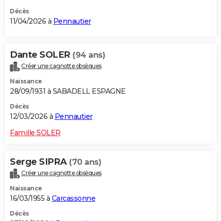
Décès
11/04/2026 à
Pennautier
Dante SOLER
(94 ans)
Créer une cagnotte obsèques
Naissance
28/09/1931 à SABADELL ESPAGNE
Décès
12/03/2026 à
Pennautier
Famille SOLER
Serge SIPRA
(70 ans)
Créer une cagnotte obsèques
Naissance
16/03/1955 à
Carcassonne
Décès