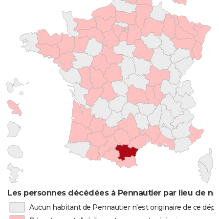
Les personnes décédées à Pennautier par lieu de na
Aucun habitant de Pennautier n'est originaire de ce dé