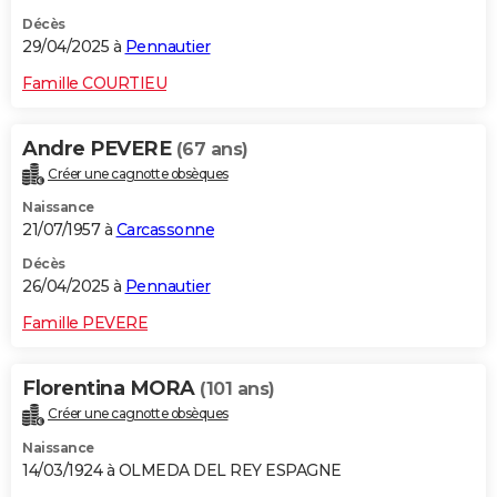
Décès
29/04/2025 à
Pennautier
Famille COURTIEU
Andre PEVERE
(67 ans)
Créer une cagnotte obsèques
Naissance
21/07/1957 à
Carcassonne
Décès
26/04/2025 à
Pennautier
Famille PEVERE
Florentina MORA
(101 ans)
Créer une cagnotte obsèques
Naissance
14/03/1924 à OLMEDA DEL REY ESPAGNE