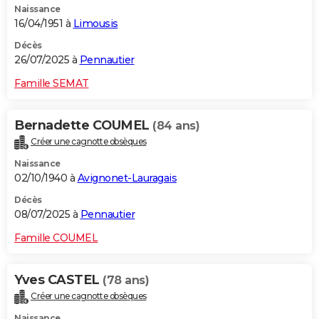
Naissance
16/04/1951 à
Limousis
Décès
26/07/2025 à
Pennautier
Famille SEMAT
Bernadette COUMEL
(84 ans)
Créer une cagnotte obsèques
Naissance
02/10/1940 à
Avignonet-Lauragais
Décès
08/07/2025 à
Pennautier
Famille COUMEL
Yves CASTEL
(78 ans)
Créer une cagnotte obsèques
Naissance