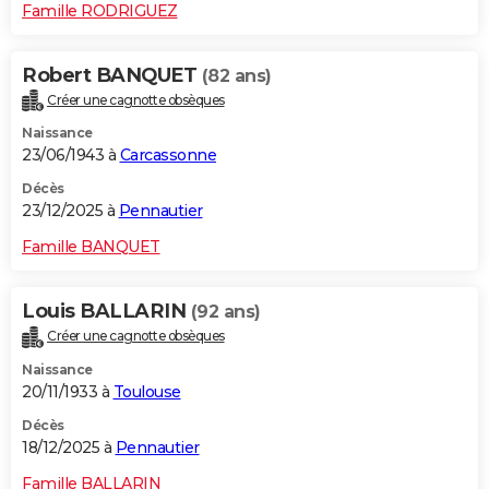
Famille RODRIGUEZ
Robert BANQUET
(82 ans)
Créer une cagnotte obsèques
Naissance
23/06/1943 à
Carcassonne
Décès
23/12/2025 à
Pennautier
Famille BANQUET
Louis BALLARIN
(92 ans)
Créer une cagnotte obsèques
Naissance
20/11/1933 à
Toulouse
Décès
18/12/2025 à
Pennautier
Famille BALLARIN