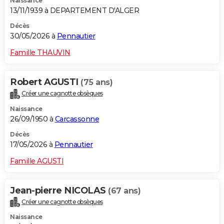
Naissance
13/11/1939 à DEPARTEMENT D'ALGER
Décès
30/05/2026 à
Pennautier
Famille THAUVIN
Robert AGUSTI
(75 ans)
Créer une cagnotte obsèques
Naissance
26/09/1950 à
Carcassonne
Décès
17/05/2026 à
Pennautier
Famille AGUSTI
Jean-pierre NICOLAS
(67 ans)
Créer une cagnotte obsèques
Naissance