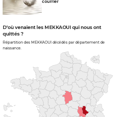
courrier
D'où venaient les MEKKAOUI qui nous ont
quittés ?
Répartition des MEKKAOUI décédés par département de
naissance.