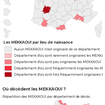
Les MEKKAOUI par lieu de naissance
Aucun MEKKAOUI n'est originaire de ce département
Département d'où sont rarement originaires les MEKKA
Département d'où sont peu originaires les MEKKAOUI
Département d'où sont fréquemment originaires les 
Département d'où sont très fréquemment originaires 
Où décèdent les MEKKAOUI ?
Répartition des MEKKAOUI par département de décès.