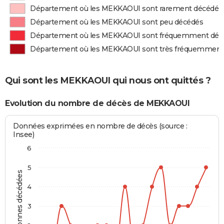
Département où les MEKKAOUI sont rarement décédés
Département où les MEKKAOUI sont peu décédés
Département où les MEKKAOUI sont fréquemment déc
Département où les MEKKAOUI sont très fréquemment
Qui sont les MEKKAOUI qui nous ont quittés ?
Evolution du nombre de décès de MEKKAOUI
Données exprimées en nombre de décès (source :
Insee)
6
5
Personnes décédées
4
3