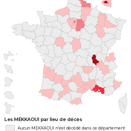
Les MEKKAOUI par lieu de décès
Aucun MEKKAOUI n'est décédé dans ce département