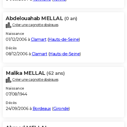
Abdelouahab MELLAL
(0 an)
Créer une cagnotte obsèques
Naissance
01/12/2006 à
Clamart
(
Hauts-de-Seine
)
Décès
08/12/2006 à
Clamart
(
Hauts-de-Seine
)
Malika MELLAL
(62 ans)
Créer une cagnotte obsèques
Naissance
07/08/1944
Décès
24/09/2006 à
Bordeaux
(
Gironde
)