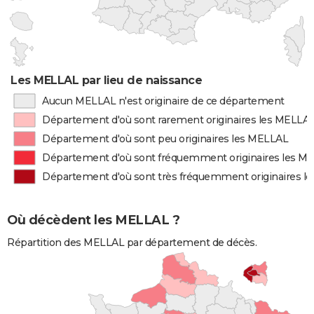
Les MELLAL par lieu de naissance
Aucun MELLAL n'est originaire de ce département
Département d'où sont rarement originaires les MELLA
Département d'où sont peu originaires les MELLAL
Département d'où sont fréquemment originaires les M
Département d'où sont très fréquemment originaires l
Où décèdent les MELLAL ?
Répartition des MELLAL par département de décès.