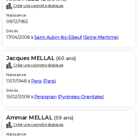
Créer une cagnotte obsèques
Naissance
09/12/1955
Décès
17/04/2008 à
Saint-Aubin-lès-Elbeuf
(
Seine-Maritime
)
Jacques MELLAL
(60 ans)
Créer une cagnotte obsèques
Naissance
11/01/1948 à
Paris
(
Paris
)
Décès
15/02/2008 à
Perpignan
(
Pyrénées-Orientales
)
Ammar MELLAL
(59 ans)
Créer une cagnotte obsèques
Naissance