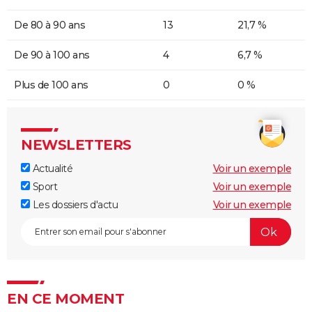
De 80 à 90 ans
13
21,7 %
De 90 à 100 ans
4
6,7 %
Plus de 100 ans
0
0 %
NEWSLETTERS
Actualité
Voir un exemple
Sport
Voir un exemple
Les dossiers d'actu
Voir un exemple
EN CE MOMENT