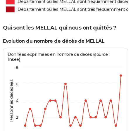
Département où les MELLAL sont fréquemment décéd
Département où les MELLAL sont très fréquemment d
Qui sont les MELLAL qui nous ont quittés ?
Evolution du nombre de décès de MELLAL
Données exprimées en nombre de décès (source :
Insee)
8
Personnes décédées
6
4
2