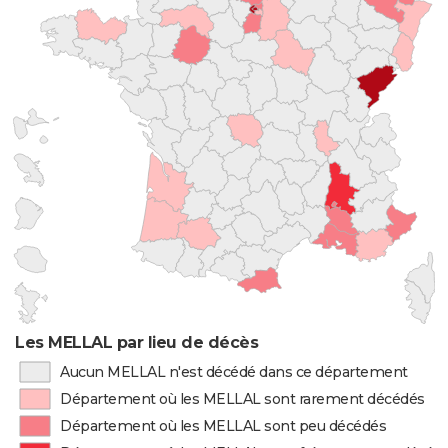
Les MELLAL par lieu de décès
Aucun MELLAL n'est décédé dans ce département
Département où les MELLAL sont rarement décédés
Département où les MELLAL sont peu décédés