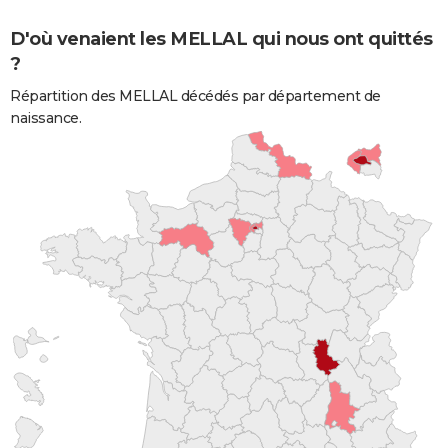
D'où venaient les MELLAL qui nous ont quittés
?
Répartition des MELLAL décédés par département de
naissance.