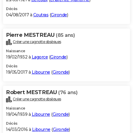
Décès
04/08/2017 à
Coutras
(
Gironde
)
Pierre MESTREAU
(85 ans)
Créer une cagnotte obsèques
Naissance
19/02/1932 à
Lagorce
(
Gironde
)
Décès
19/05/2017 à
Libourne
(
Gironde
)
Robert MESTREAU
(76 ans)
Créer une cagnotte obsèques
Naissance
19/04/1939 à
Libourne
(
Gironde
)
Décès
14/03/2016 à
Libourne
(
Gironde
)