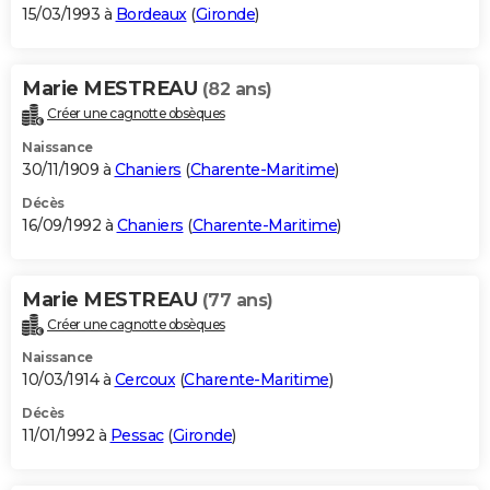
15/03/1993 à
Bordeaux
(
Gironde
)
Marie MESTREAU
(82 ans)
Créer une cagnotte obsèques
Naissance
30/11/1909 à
Chaniers
(
Charente-Maritime
)
Décès
16/09/1992 à
Chaniers
(
Charente-Maritime
)
Marie MESTREAU
(77 ans)
Créer une cagnotte obsèques
Naissance
10/03/1914 à
Cercoux
(
Charente-Maritime
)
Décès
11/01/1992 à
Pessac
(
Gironde
)