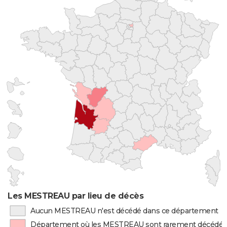
Les MESTREAU par lieu de décès
Aucun MESTREAU n'est décédé dans ce département
Département où les MESTREAU sont rarement décédés