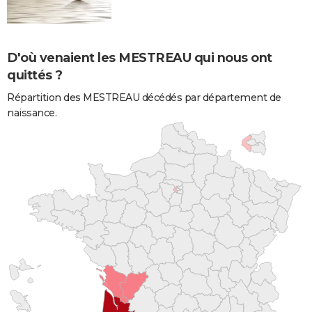
D'où venaient les MESTREAU qui nous ont
quittés ?
Répartition des MESTREAU décédés par département de
naissance.