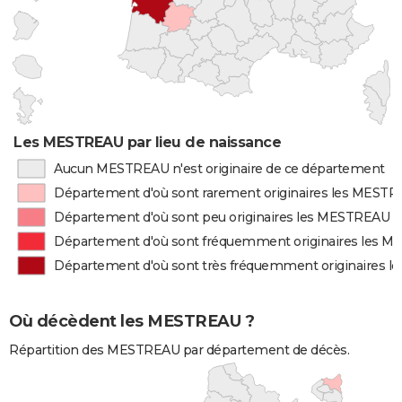
Les MESTREAU par lieu de naissance
Aucun MESTREAU n'est originaire de ce département
Département d'où sont rarement originaires les MEST
Département d'où sont peu originaires les MESTREAU
Département d'où sont fréquemment originaires les 
Département d'où sont très fréquemment originaires 
Où décèdent les MESTREAU ?
Répartition des MESTREAU par département de décès.