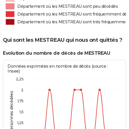
Département où les MESTREAU sont peu décédés
Département où les MESTREAU sont fréquemment dé
Département où les MESTREAU sont très fréquemmen
Qui sont les MESTREAU qui nous ont quittés ?
Evolution du nombre de décès de MESTREAU
Données exprimées en nombre de décès (source :
Insee)
2,25
2
Personnes décédées
1,75
1,5
1,25