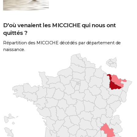
D'où venaient les MICCICHE qui nous ont
quittés ?
Répartition des MICCICHE décédés par département de
naissance.