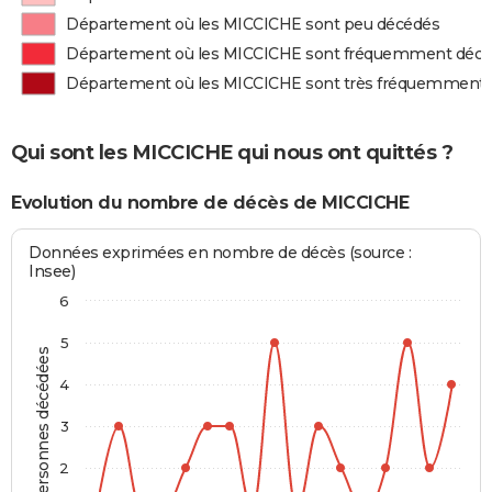
Département où les MICCICHE sont peu décédés
Département où les MICCICHE sont fréquemment déc
Département où les MICCICHE sont très fréquemment
Qui sont les MICCICHE qui nous ont quittés ?
Evolution du nombre de décès de MICCICHE
Données exprimées en nombre de décès (source :
Insee)
6
5
Personnes décédées
4
3
2