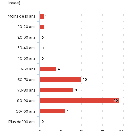
Insee)
Moins de 10 ans
1
10-20 ans
1
20-30 ans
0
30-40 ans
0
40-50 ans
0
50-60 ans
4
60-70 ans
10
70-80 ans
8
80-90 ans
19
90-100 ans
6
Plus de 100 ans
0