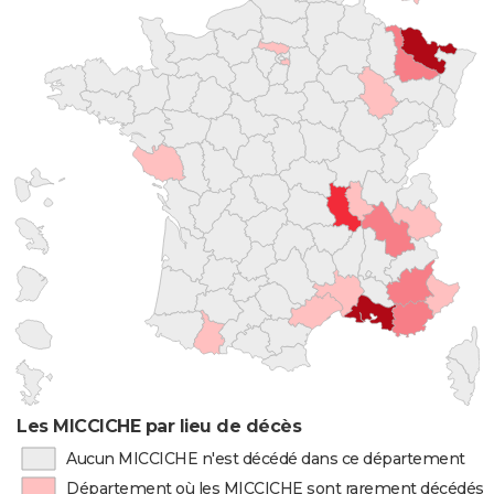
Les MICCICHE par lieu de décès
Aucun MICCICHE n'est décédé dans ce département
Département où les MICCICHE sont rarement décédés