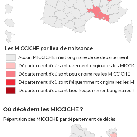
Les MICCICHE par lieu de naissance
Aucun MICCICHE n'est originaire de ce département
Département d'où sont rarement originaires les MICCI
Département d'où sont peu originaires les MICCICHE
Département d'où sont fréquemment originaires les M
Département d'où sont très fréquemment originaires l
Où décèdent les MICCICHE ?
Répartition des MICCICHE par département de décès.