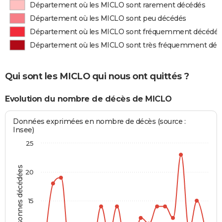
Département où les MICLO sont rarement décédés
Département où les MICLO sont peu décédés
Département où les MICLO sont fréquemment décédés
Département où les MICLO sont très fréquemment déc
Qui sont les MICLO qui nous ont quittés ?
Evolution du nombre de décès de MICLO
Données exprimées en nombre de décès (source :
Insee)
25
Personnes décédées
20
15