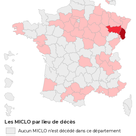
Les MICLO par lieu de décès
Aucun MICLO n'est décédé dans ce département