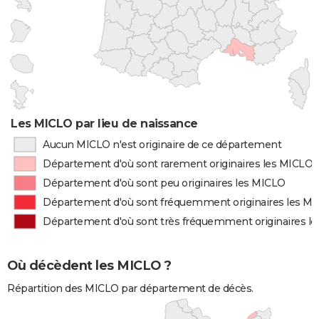
Les MICLO par lieu de naissance
Aucun MICLO n'est originaire de ce département
Département d'où sont rarement originaires les MICLO
Département d'où sont peu originaires les MICLO
Département d'où sont fréquemment originaires les M
Département d'où sont très fréquemment originaires l
Où décèdent les MICLO ?
Répartition des MICLO par département de décès.