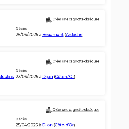
)
Créer une cagnotte obsèques
Décès
26/06/2025 à
Beaumont
(
Ardèche
)
Créer une cagnotte obsèques
Décès
Moulins
23/06/2025 à
Dijon
(
Côte-d'Or
)
Créer une cagnotte obsèques
Décès
25/04/2025 à
Dijon
(
Côte-d'Or
)