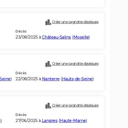
Créer une cagnotte obsèques
Décès
23/08/2025 à
Château-Salins
(
Moselle
)
Créer une cagnotte obsèques
Décès
Seine
)
22/08/2025 à
Nanterre
(
Hauts-de-Seine
)
Créer une cagnotte obsèques
Décès
e
)
27/06/2025 à
Langres
(
Haute-Marne
)