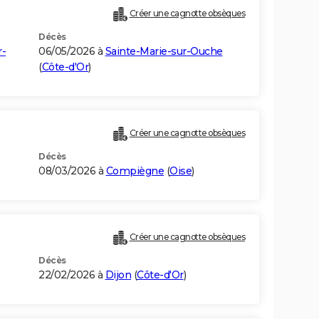
Créer une cagnotte obsèques
Décès
r-
06/05/2026 à
Sainte-Marie-sur-Ouche
(
Côte-d'Or
)
Créer une cagnotte obsèques
Décès
08/03/2026 à
Compiègne
(
Oise
)
Créer une cagnotte obsèques
Décès
22/02/2026 à
Dijon
(
Côte-d'Or
)