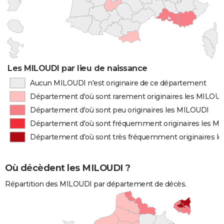
Les MILOUDI par lieu de naissance
Aucun MILOUDI n'est originaire de ce département
Département d'où sont rarement originaires les MILOU
Département d'où sont peu originaires les MILOUDI
Département d'où sont fréquemment originaires les M
Département d'où sont très fréquemment originaires l
Où décèdent les MILOUDI ?
Répartition des MILOUDI par département de décès.