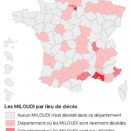
Les MILOUDI par lieu de décès
Aucun MILOUDI n'est décédé dans ce département
Département où les MILOUDI sont rarement décédés