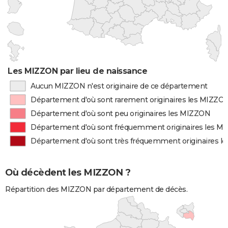
Les MIZZON par lieu de naissance
Aucun MIZZON n'est originaire de ce département
Département d'où sont rarement originaires les MIZZO
Département d'où sont peu originaires les MIZZON
Département d'où sont fréquemment originaires les M
Département d'où sont très fréquemment originaires 
Où décèdent les MIZZON ?
Répartition des MIZZON par département de décès.