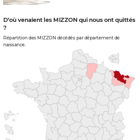
D'où venaient les MIZZON qui nous ont quittés
?
Répartition des MIZZON décédés par département de
naissance.