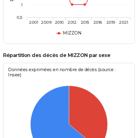
1
0,5
2001
2009
2010
2012
2015
2016
2019
2021
MIZZON
Répartition des décès de MIZZON par sexe
Données exprimées en nombre de décès (source :
Insee)