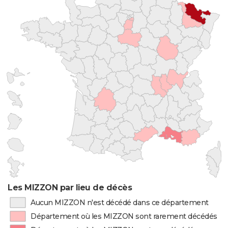
Les MIZZON par lieu de décès
Aucun MIZZON n'est décédé dans ce département
Département où les MIZZON sont rarement décédés