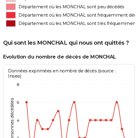
Département où les MONCHAL sont peu décédés
Département où les MONCHAL sont fréquemment déc
Département où les MONCHAL sont très fréquemment
Qui sont les MONCHAL qui nous ont quittés ?
Evolution du nombre de décès de MONCHAL
Données exprimées en nombre de décès (source :
Insee)
8
Personnes décédées
6
4