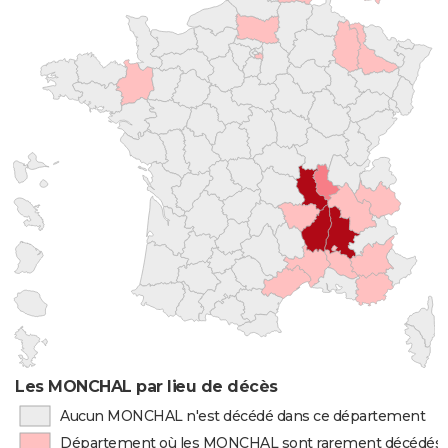
Les MONCHAL par lieu de décès
Aucun MONCHAL n'est décédé dans ce département
Département où les MONCHAL sont rarement décédés