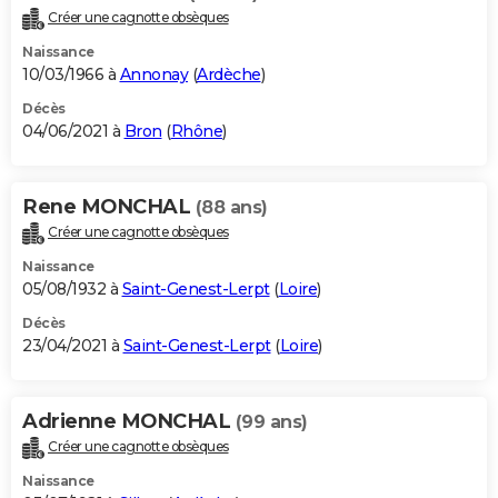
Créer une cagnotte obsèques
Naissance
10/03/1966 à
Annonay
(
Ardèche
)
Décès
04/06/2021 à
Bron
(
Rhône
)
Rene MONCHAL
(88 ans)
Créer une cagnotte obsèques
Naissance
05/08/1932 à
Saint-Genest-Lerpt
(
Loire
)
Décès
23/04/2021 à
Saint-Genest-Lerpt
(
Loire
)
Adrienne MONCHAL
(99 ans)
Créer une cagnotte obsèques
Naissance