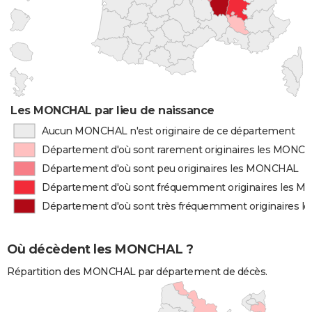
Les MONCHAL par lieu de naissance
Aucun MONCHAL n'est originaire de ce département
Département d'où sont rarement originaires les MONC
Département d'où sont peu originaires les MONCHAL
Département d'où sont fréquemment originaires les 
Département d'où sont très fréquemment originaires 
Où décèdent les MONCHAL ?
Répartition des MONCHAL par département de décès.