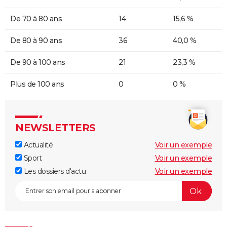
De 70 à 80 ans
14
15,6 %
De 80 à 90 ans
36
40,0 %
De 90 à 100 ans
21
23,3 %
Plus de 100 ans
0
0 %
NEWSLETTERS
Actualité
Voir un exemple
Sport
Voir un exemple
Les dossiers d'actu
Voir un exemple