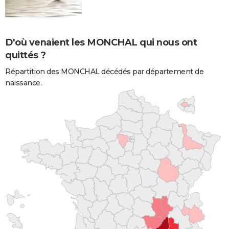
D'où venaient les MONCHAL qui nous ont
quittés ?
Répartition des MONCHAL décédés par département de
naissance.