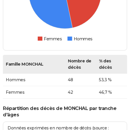
Femmes
Hommes
Nombre de
% des
Famille MONCHAL
décès
décès
Hommes
48
53,3 %
Femmes
42
46,7 %
Répartition des décès de MONCHAL par tranche
d'âges
Données exprimées en nombre de décès (source :