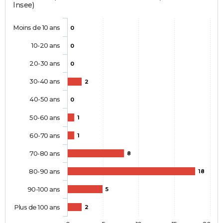
Insee)
Moins de 10 ans
0
10-20 ans
0
20-30 ans
0
30-40 ans
2
40-50 ans
0
50-60 ans
1
60-70 ans
1
70-80 ans
8
80-90 ans
18
90-100 ans
5
Plus de 100 ans
2