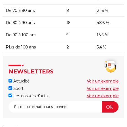
De 70 à 80 ans
8
21,6 %
De 80 à 90 ans
18
48,6 %
De 90 à 100 ans
5
13,5 %
Plus de 100 ans
2
5,4 %
NEWSLETTERS
Actualité
Voir un exemple
Sport
Voir un exemple
Les dossiers d'actu
Voir un exemple