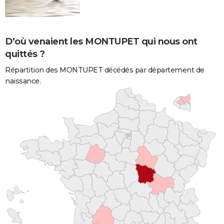
D'où venaient les MONTUPET qui nous ont
quittés ?
Répartition des MONTUPET décédés par département de
naissance.