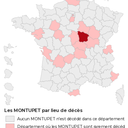
Les MONTUPET par lieu de décès
Aucun MONTUPET n'est décédé dans ce département
Département où les MONTUPET sont rarement décédé