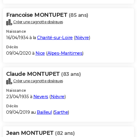
Francoise MONTUPET
(85 ans)
Créer une cagnotte obsèques
Naissance
16/04/1934 à la
Charité-sur-Loire
(
Nièvre
)
Décès
09/04/2020 à
Nice
(
Alpes-Maritimes
)
Claude MONTUPET
(83 ans)
Créer une cagnotte obsèques
Naissance
23/04/1935 à
Nevers
(
Nièvre
)
Décès
09/04/2019 au
Bailleul
(
Sarthe
)
Jean MONTUPET
(82 ans)