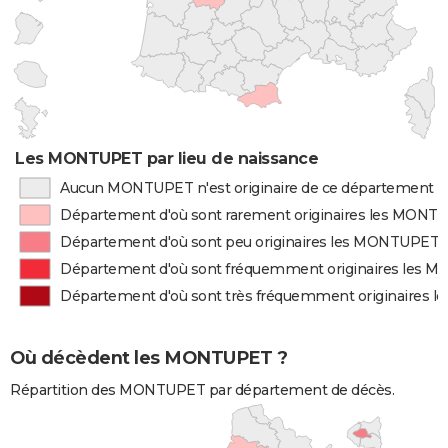
Les MONTUPET par lieu de naissance
Aucun MONTUPET n'est originaire de ce département
Département d'où sont rarement originaires les MONT
Département d'où sont peu originaires les MONTUPET
Département d'où sont fréquemment originaires les
Département d'où sont très fréquemment originaires
Où décèdent les MONTUPET ?
Répartition des MONTUPET par département de décès.