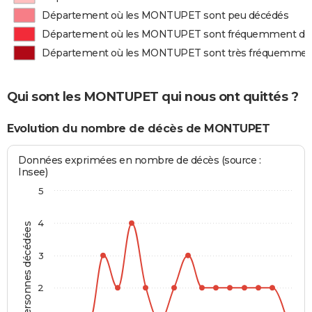
Département où les MONTUPET sont peu décédés
Département où les MONTUPET sont fréquemment dé
Département où les MONTUPET sont très fréquemmen
Qui sont les MONTUPET qui nous ont quittés ?
Evolution du nombre de décès de MONTUPET
Données exprimées en nombre de décès (source :
Insee)
5
4
Personnes décédées
3
2