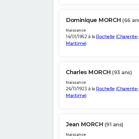
Dominique MORCH
(66 an
Naissance
14/01/1952 à la
Rochelle
(
Charente-
Maritime
)
Charles MORCH
(93 ans)
Naissance
26/11/1923 à la
Rochelle
(
Charente-
Maritime
)
Jean MORCH
(91 ans)
Naissance