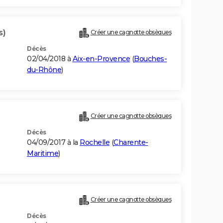
s)
Créer une cagnotte obsèques
Décès
02/04/2018 à
Aix-en-Provence
(
Bouches-
du-Rhône
)
Créer une cagnotte obsèques
Décès
04/09/2017 à la
Rochelle
(
Charente-
Maritime
)
Créer une cagnotte obsèques
Décès