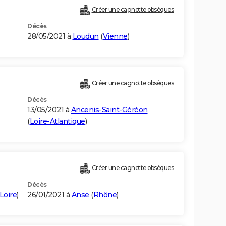
Créer une cagnotte obsèques
Décès
28/05/2021 à
Loudun
(
Vienne
)
Créer une cagnotte obsèques
Décès
13/05/2021 à
Ancenis-Saint-Géréon
(
Loire-Atlantique
)
Créer une cagnotte obsèques
Décès
Loire
)
26/01/2021 à
Anse
(
Rhône
)