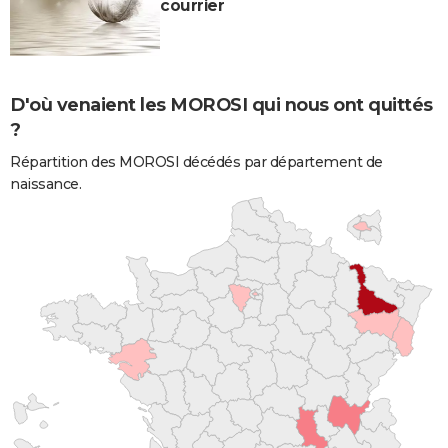
courrier
D'où venaient les MOROSI qui nous ont quittés
?
Répartition des MOROSI décédés par département de
naissance.