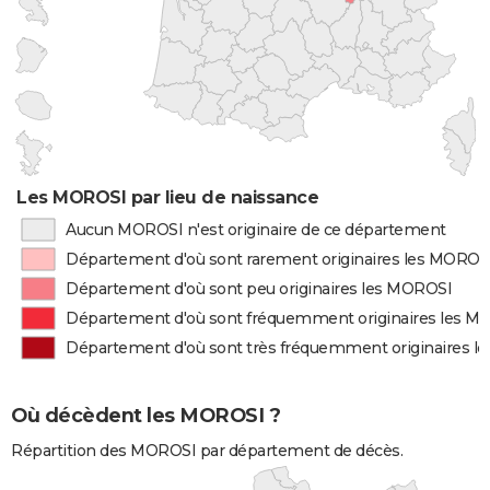
Les MOROSI par lieu de naissance
Aucun MOROSI n'est originaire de ce département
Département d'où sont rarement originaires les MOROS
Département d'où sont peu originaires les MOROSI
Département d'où sont fréquemment originaires les M
Département d'où sont très fréquemment originaires 
Où décèdent les MOROSI ?
Répartition des MOROSI par département de décès.