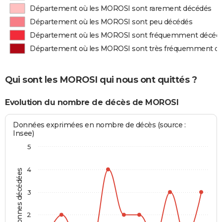
Département où les MOROSI sont rarement décédés
Département où les MOROSI sont peu décédés
Département où les MOROSI sont fréquemment décéd
Département où les MOROSI sont très fréquemment d
Qui sont les MOROSI qui nous ont quittés ?
Evolution du nombre de décès de MOROSI
Données exprimées en nombre de décès (source :
Insee)
5
4
Personnes décédées
3
2