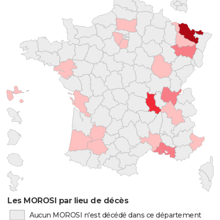
Les MOROSI par lieu de décès
Aucun MOROSI n'est décédé dans ce département